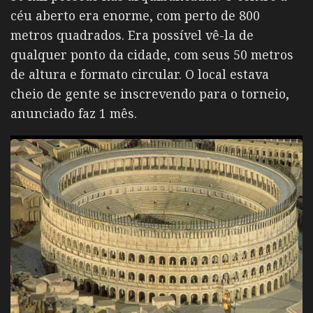
céu aberto era enorme, com perto de 800
metros quadrados. Era possível vê-la de
qualquer ponto da cidade, com seus 50 metros
de altura e formato circular. O local estava
cheio de gente se inscrevendo para o torneio,
anunciado faz 1 mês.