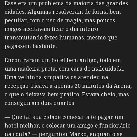
Esse era um problema da maioria das grandes
cidades. Algumas resolveram de forma bem
peculiar, com o uso de magia, mas poucos
magos aceitavam ficar o dia inteiro
transmutando fezes humanas, mesmo que
pagassem bastante.
Encontraram um hotel bem antigo, todo em
uma madeira preta, com cara de malcuidada.
Uma velhinha simpática os atendeu na
recepção. Ficava a apenas 20 minutos da Arena,
o que o deixava bem prático. Estava cheio, mas
conseguiram dois quartos.
— Que tal sua cidade começar a te pagar um
hotel melhor, e colocar um amigo e funcionário
na conta? — perguntou Marko, enquanto se