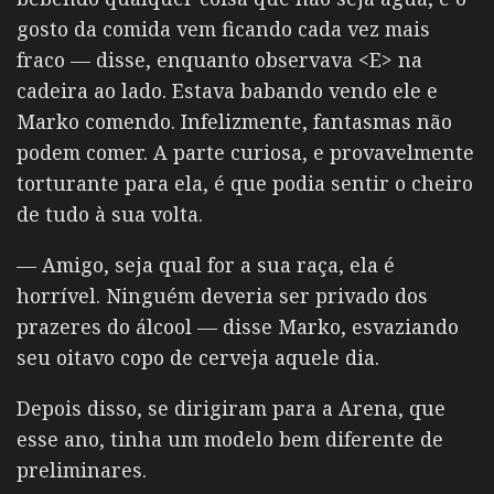
gosto da comida vem ficando cada vez mais
fraco — disse, enquanto observava <E> na
cadeira ao lado. Estava babando vendo ele e
Marko comendo. Infelizmente, fantasmas não
podem comer. A parte curiosa, e provavelmente
torturante para ela, é que podia sentir o cheiro
de tudo à sua volta.
— Amigo, seja qual for a sua raça, ela é
horrível. Ninguém deveria ser privado dos
prazeres do álcool — disse Marko, esvaziando
seu oitavo copo de cerveja aquele dia.
Depois disso, se dirigiram para a Arena, que
esse ano, tinha um modelo bem diferente de
preliminares.