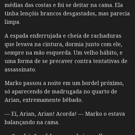
médias das costas e foi se deitar na cama. Ela
tinha lençóis brancos desgastados, mas parecia
limpa.
A espada enferrujada e cheia de rachaduras
que levava na cintura, dormia junto com ele,
sempre na mão esquerda. Um velho hábito, e
uma forma de se precaver contra tentativas de
assassinato.
Marko passou a noite em um bordel próximo,
só aparecendo de madrugada no quarto de
Arian, extremamente bêbado.
— Ei, Arian, Arian! Acorda! — Marko o estava
balançando na cama.