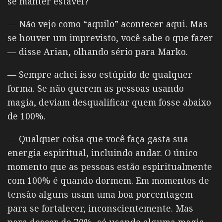
se manter estável?
— Não vejo como “aquilo” acontecer aqui. Mas
se houver um imprevisto, você sabe o que fazer
— disse Arian, olhando sério para Marko.
— Sempre achei isso estúpido de qualquer
forma. Se não querem as pessoas usando
magia, deviam desqualificar quem fosse abaixo
de 100%.
— Qualquer coisa que você faça gasta sua
energia espiritual, incluindo andar. O único
momento que as pessoas estão espiritualmente
com 100% é quando dormem. Em momentos de
tensão alguns usam uma boa porcentagem
para se fortalecer, inconscientemente. Mas