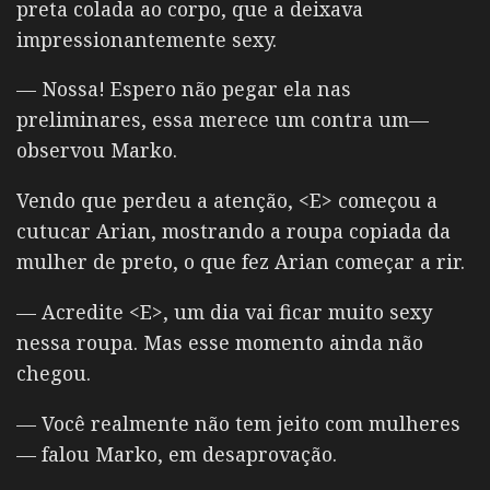
preta colada ao corpo, que a deixava
impressionantemente sexy.
— Nossa! Espero não pegar ela nas
preliminares, essa merece um contra um—
observou Marko.
Vendo que perdeu a atenção, <E> começou a
cutucar Arian, mostrando a roupa copiada da
mulher de preto, o que fez
Arian começar a rir.
— Acredite <E>, um dia vai ficar muito sexy
nessa roupa. Mas esse momento ainda não
chegou.
— Você realmente não tem jeito com mulheres
— falou Marko, em desaprovação.