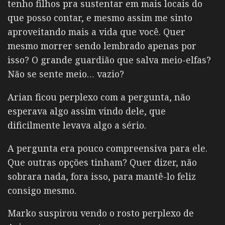
tenho filhos pra sustentar em mais locais do
que posso contar, e mesmo assim me sinto
aproveitando mais a vida que você. Quer
mesmo morrer sendo lembrado apenas por
isso? O grande guardião que salva meio-elfas?
Não se sente meio… vazio?
Arian ficou perplexo com a pergunta, não
esperava algo assim vindo dele, que
dificilmente levava algo a sério.
A pergunta era pouco compreensiva para ele.
Que outras opções tinham? Quer dizer, não
sobrara nada, fora isso, para mantê-lo feliz
consigo mesmo.
Marko suspirou vendo o rosto perplexo de