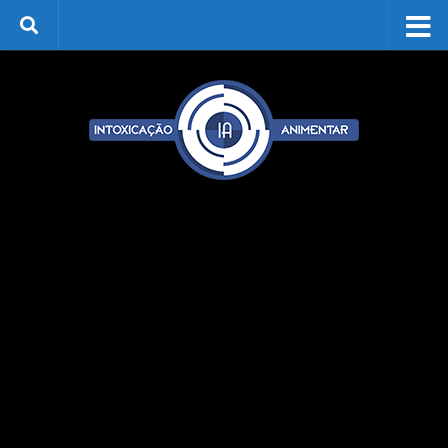
Skip to content