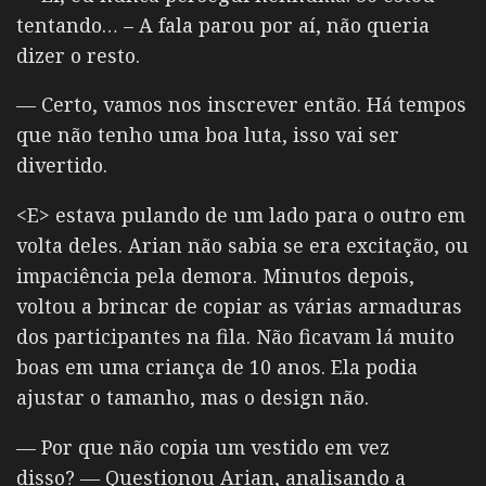
tentando… – A fala parou por aí, não queria
dizer o resto.
— Certo, vamos nos inscrever então. Há tempos
que não tenho uma boa luta, isso vai ser
divertido.
<E> estava pulando de um lado para o outro em
volta deles. Arian não sabia se era excitação, ou
impaciência pela demora. Minutos depois,
voltou a brincar de copiar as várias armaduras
dos participantes na fila. Não ficavam lá muito
boas em uma criança de 10 anos. Ela podia
ajustar o tamanho, mas o design não.
— Por que não copia um vestido em vez
disso? — Questionou Arian, analisando a