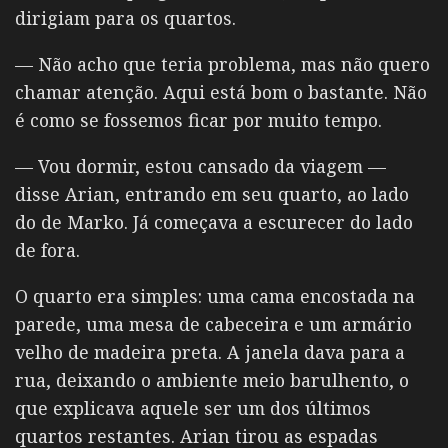
dirigiam para os quartos.
— Não acho que teria problema, mas não quero
chamar atenção. Aqui está bom o bastante. Não
é como se fossemos ficar por muito tempo.
— Vou dormir, estou cansado da viagem —
disse Arian, entrando em seu quarto, ao lado
do de Marko.
Já começava a escurecer do lado
de fora.
O quarto era simples: uma cama encostada na
parede, uma mesa de cabeceira e um armário
velho de madeira preta. A janela dava para a
rua, deixando o ambiente meio barulhento, o
que explicava aquele ser um dos últimos
quartos restantes. Arian tirou as espadas