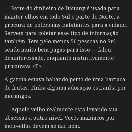
— Parte do dinheiro de Distany é usada para
manter olhos em todo Sul e parte do Norte, a
procura de potenciais habitantes para a cidade.
Servem para coletar esse tipo de informação
também. Tem pelo menos 50 pessoas no Sul
sendo muito bem pagas para isso — falou
desinteressado, enquanto instintivamente
procurava <E>.
A garota estava babando perto de uma barraca
de frutas. Tinha alguma adoração estranha por
morangos.
— Aquele velho realmente está levando sua
obsessão a outro nível. Vocês maníacos por
meio-elfos devem se dar bem.