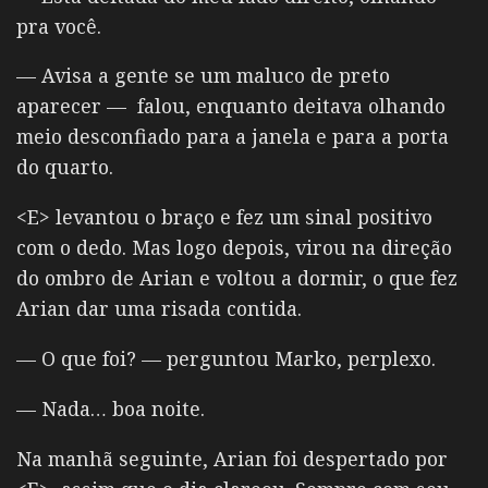
pra você.
— Avisa a gente se um maluco de preto
aparecer — falou, enquanto deitava olhando
meio desconfiado para a janela e para a porta
do quarto.
<E> levantou o braço e fez um sinal positivo
com o dedo. Mas logo depois,
virou na direção
do ombro de Arian e voltou a dormir, o que fez
Arian dar uma risada contida.
— O que foi? — perguntou Marko, perplexo.
— Nada… boa noite.
Na manhã seguinte, Arian foi despertado por