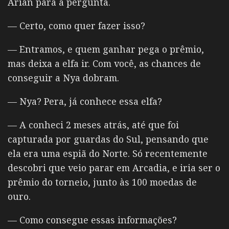
Arian para a pergunta.
— Certo, como quer fazer isso?
— Entramos, e quem ganhar pega o prêmio,
mas deixa a elfa ir. Com você, as chances de
conseguir a Nya dobram.
— Nya? Pera, já conhece essa elfa?
— A conheci 2 meses atrás, até que foi
capturada por guardas do Sul, pensando que
ela era uma espiã do Norte. Só recentemente
descobri que veio parar em Arcadia, e iria ser o
prêmio do torneio, junto às 100 moedas de
ouro.
— Como consegue essas informações?