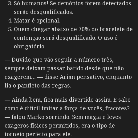
Só humanos! Se demônios forem detectados
serão desqualificados.
Matar é opcional.
Quem chegar abaixo de 70% do bracelete de
contenção será desqualificado. O uso é
obrigatório.
— Duvido que vão seguir a número três,
sempre deixam passar batido desde que não
exagerem… — disse Arian pensativo, enquanto
lia o panfleto das regras.
— Ainda bem, fica mais divertido assim. E sabe
como é difícil imitar a força de vocês, fracotes?
— falou Marko sorrindo. Sem magia e leves
exageros físicos permitidos, era o tipo de
torneio perfeito para ele.