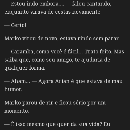
— Estou indo embora…. — falou cantando,
enquanto virava de costas novamente.
— Certo!
Marko virou de novo, estava rindo sem parar.
— Caramba, como você é fácil… Trato feito. Mas
saiba que, como seu amigo, te ajudaria de
qualquer forma.
— Aham… — Agora Arian é que estava de mau
humor.
Marko parou de rir e ficou sério por um
momento.
— É isso mesmo que quer da sua vida? Eu