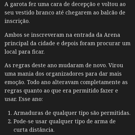
A garota fez uma cara de decepção e voltou ao
seu vestido branco até chegarem ao balcão de
inscrição.
Ambos se inscreveram na entrada da Arena
principal da cidade e depois foram procurar um
local para ficar.
As regras deste ano mudaram de novo. Virou
uma mania dos organizadores para dar mais
emoção. Todo ano alteravam completamente as
regras quanto ao que era permitido fazer e
usar. Esse ano:
Armaduras de qualquer tipo são permitidas.
Pode-se usar qualquer tipo de arma de
curta distância.