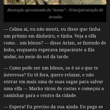
Ilustração aproximada da “Arena” – Principal atração de
Arcadia
— Calma aí, eu não menti, eu disse que tinha
um prêmio em dinheiro, e tinha. Veja a elfa
como… um bônus? — disse Arian, se fazendo de
bobo, enquanto esperava impaciente a fila
andar, no meio do sol da tarde.
— Como pode ser um bônus, se é só o que te
interessa? Eu tô fora, quero relaxar, e não
entrar em mais uma de suas sagas para salvar
uma elfa — Marko virou de costas e começou a
caminhar para o centro da cidade.
— Espera! Eu preciso da sua ajuda. Eu pago se