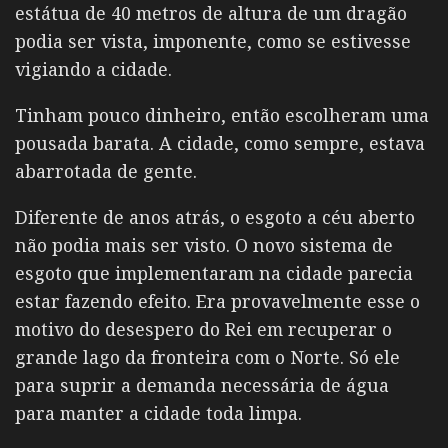
estátua de 40 metros de altura de um dragão
podia ser vista, imponente, como se estivesse
vigiando a cidade.
Tinham pouco dinheiro, então escolheram uma
pousada barata. A cidade, como sempre, estava
abarrotada de gente.
Diferente de anos atrás, o esgoto a céu aberto
não podia mais ser visto. O novo sistema de
esgoto que implementaram na cidade parecia
estar fazendo efeito. Era provavelmente esse o
motivo do desespero do Rei em recuperar o
grande lago da fronteira com o Norte. Só ele
para suprir a demanda necessária de água
para manter a cidade toda limpa.