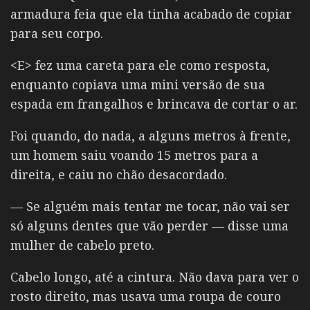
armadura feia que ela tinha acabado de copiar
para seu corpo.
<E> fez uma careta para ele como resposta,
enquanto copiava uma mini versão de sua
espada em frangalhos e brincava de cortar o ar.
Foi quando, do nada, a alguns metros à frente,
um homem saiu voando 15 metros para a
direita, e caiu no chão desacordado.
— Se alguém mais tentar me tocar, não vai ser
só alguns dentes que vão perder —
disse uma
mulher de cabelo preto.
Cabelo longo, até a cintura. Não dava para ver o
rosto direito, mas usava uma roupa de couro