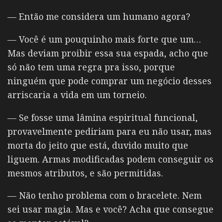
— Então me considera um humano agora?
— Você é um pouquinho mais forte que um…
Mas deviam proibir essa sua espada, acho que
só não tem uma regra pra isso, porque
ninguém que pode comprar um negócio desses
arriscaria a vida em um torneio.
— Se fosse uma lâmina espiritual funcional,
provavelmente pediriam para eu não usar, mas
morta do jeito que está, duvido muito que
liguem. Armas modificadas podem conseguir os
mesmos atributos, e são permitidas.
— Não tenho problema com o bracelete. Nem
sei usar magia. Mas e você? Acha que consegue