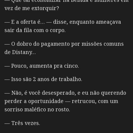
vez de me extorquir?
— E a oferta é… — disse, enquanto ameaçava
sair da fila com o corpo.
— O dobro do pagamento por missões comuns
de Distany…
— Pouco, aumenta pra cinco.
— Isso são 2 anos de trabalho.
— Não, é você desesperado, e eu não querendo
perder a oportunidade — retrucou, com um
sorriso maléfico no rosto.
— Três vezes.