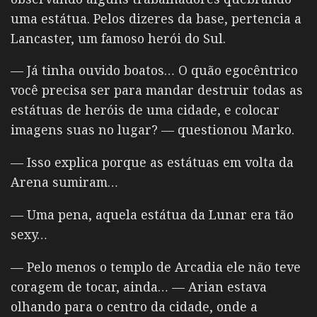
uma estátua. Pelos dizeres da base, pertencia a
Lancaster, um famoso herói do Sul.
— Já tinha ouvido boatos… O quão egocêntrico
você precisa ser para mandar destruir todas as
estátuas de heróis de uma cidade, e colocar
imagens suas no lugar? — questionou Marko.
— Isso explica porque as estátuas em volta da
Arena sumiram…
— Uma pena, aquela estátua da Lunar era tão
sexy…
— Pelo menos o templo de Arcadia ele não teve
coragem de tocar, ainda… — Arian estava
olhando para o centro da cidade, onde a