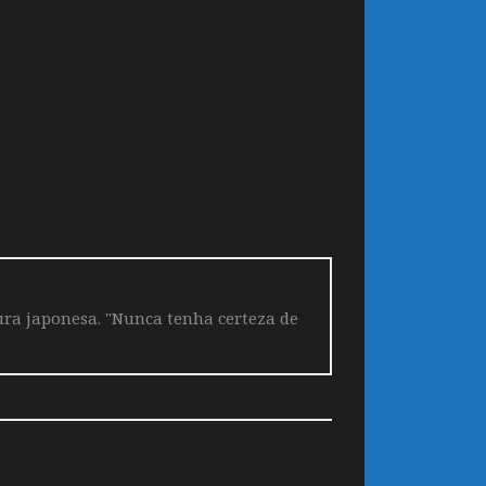
tura japonesa. "Nunca tenha certeza de