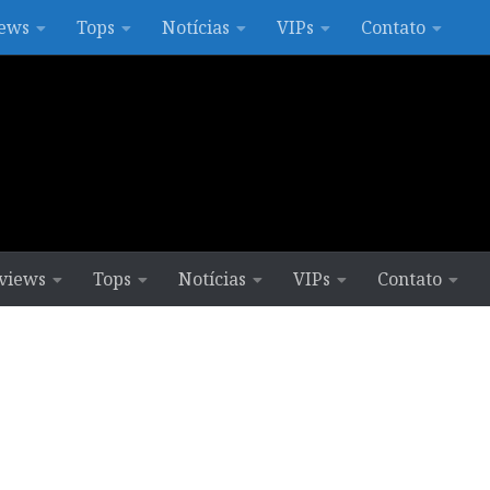
ews
Tops
Notícias
VIPs
Contato
views
Tops
Notícias
VIPs
Contato