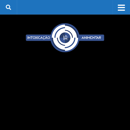
Skip to content