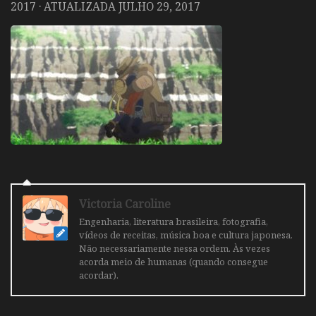
2017
· ATUALIZADA
JULHO 29, 2017
Victoria Caroline
Engenharia, literatura brasileira, fotografia,
vídeos de receitas, música boa e cultura japonesa.
Não necessariamente nessa ordem. Às vezes
acorda meio de humanas (quando consegue
acordar).