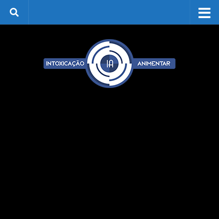
Skip to content