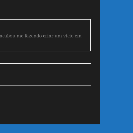
 acabou me fazendo criar um vicio em