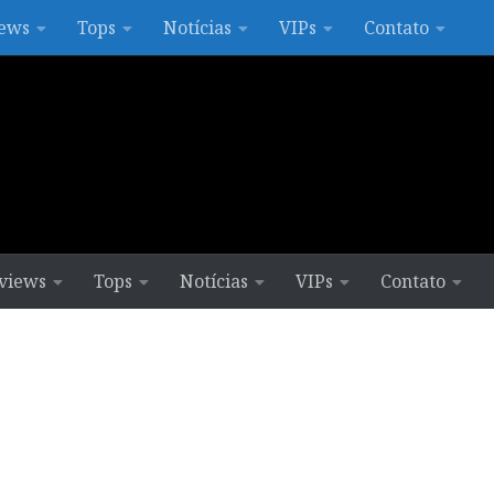
ews
Tops
Notícias
VIPs
Contato
views
Tops
Notícias
VIPs
Contato