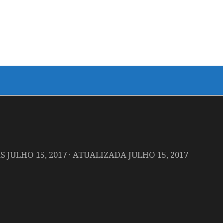
AS
JULHO 15, 2017
· ATUALIZADA
JULHO 15, 2017