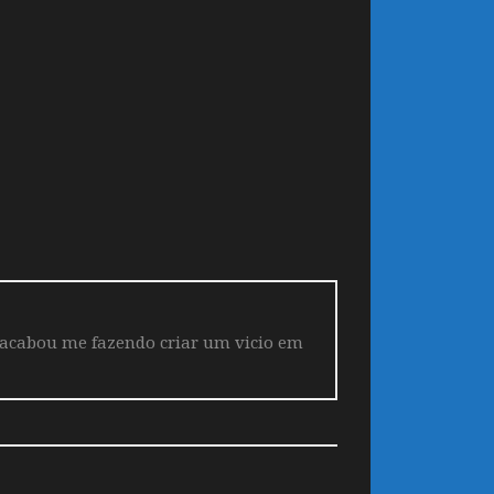
 acabou me fazendo criar um vicio em