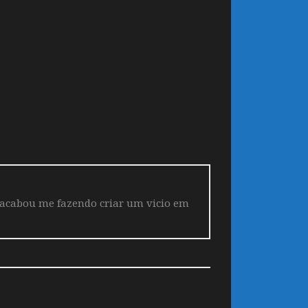
 acabou me fazendo criar um vicio em