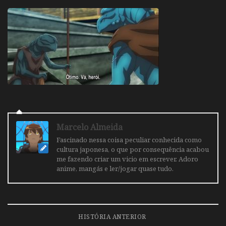
Marcelo Almeida
Fascinado nessa coisa peculiar conhecida como
cultura japonesa, o que por consequência acabou
me fazendo criar um vicio em escrever. Adoro
anime, mangás e ler/jogar quase tudo.
HISTÓRIA ANTERIOR