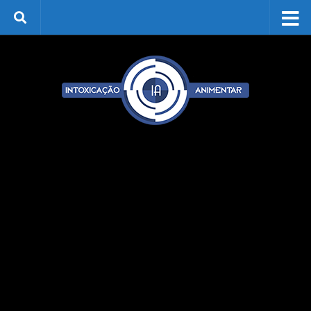
Skip to content