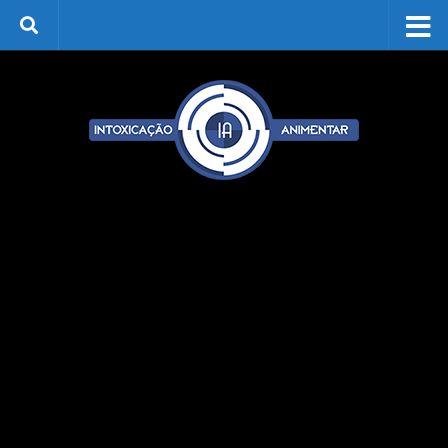
Skip to content