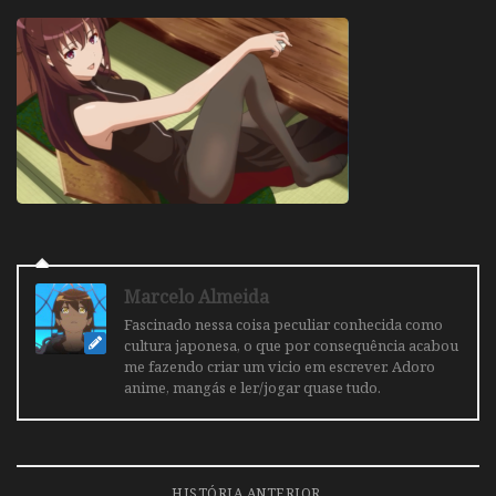
Marcelo Almeida
Fascinado nessa coisa peculiar conhecida como
cultura japonesa, o que por consequência acabou
me fazendo criar um vicio em escrever. Adoro
anime, mangás e ler/jogar quase tudo.
HISTÓRIA ANTERIOR