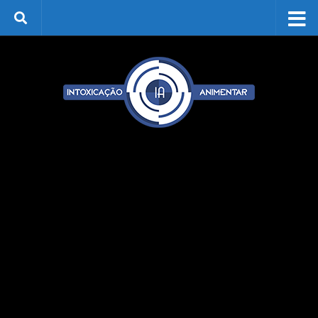
Skip to content