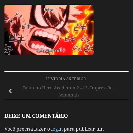
HISTÓRIA ANTERIOR
Boku no Hero Academia 2 #12- Impressões
Semanais
DEIXE UM COMENTÁRIO
Você precisa fazer o
login
para publicar um