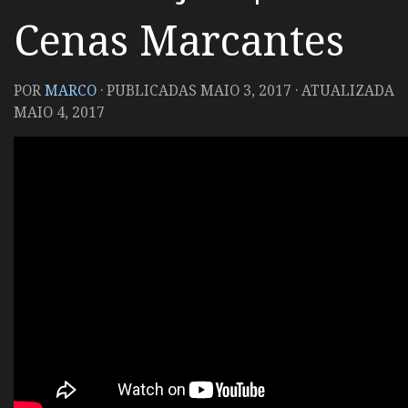
Cenas Marcantes
POR
MARCO
· PUBLICADAS
MAIO 3, 2017
· ATUALIZADA
MAIO 4, 2017