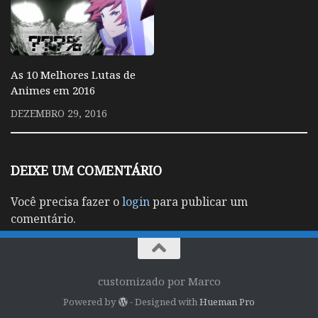
As 10 Melhores Lutas de
Animes em 2016
DEZEMBRO 29, 2016
DEIXE UM COMENTÁRIO
Você precisa fazer o
login
para publicar um
comentário.
customizado por Marco
Powered by
- Designed with
Hueman Pro