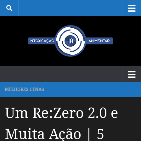
Skip to content
MELHORES CENAS
Um Re:Zero 2.0 e
Muita Ação | 5