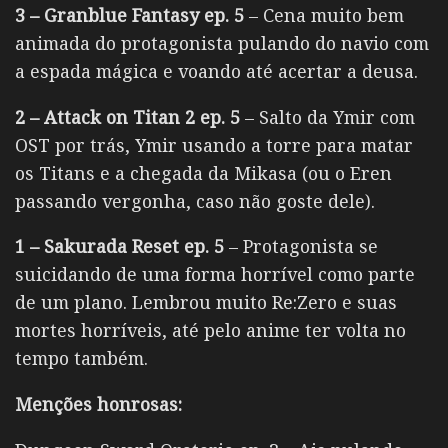
3 – Granblue Fantasy ep. 5
– Cena muito bem
animada do protagonista pulando do navio com
a espada mágica e voando até acertar a deusa.
2 – Attack on Titan 2 ep. 5
– Salto da Ymir com
OST por trás, Ymir usando a torre para matar
os Titans e a chegada da Mikasa (ou o Eren
passando vergonha, caso não goste dele).
1 – Sakurada Reset ep. 5
– Protagonista se
suicidando de uma forma horrível como parte
de um plano. Lembrou muito Re:Zero e suas
mortes horríveis, até pelo anime ter volta no
tempo também.
Menções honrosas: