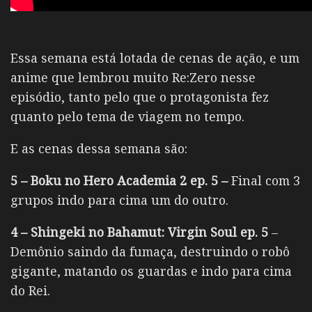
Essa semana está lotada de cenas de ação, e um
anime que lembrou muito Re:Zero nesse
episódio, tanto pelo que o protagonista fez
quanto pelo tema de viagem no tempo.
E as cenas dessa semana são:
5 – Boku no Hero Academia 2 ep. 5 –
Final com 3
grupos indo para cima um do outro.
4 – Shingeki no Bahamut: Virgin Soul ep. 5
–
Demônio saindo da fumaça, destruindo o robô
gigante, matando os guardas e indo para cima
do Rei.