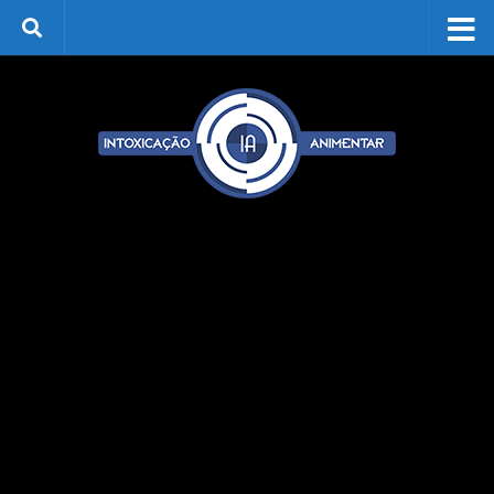
Skip to content