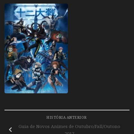
HISTÓRIA ANTERIOR
Guia de Novos Animes de Outubro/Fall/Outono
2017