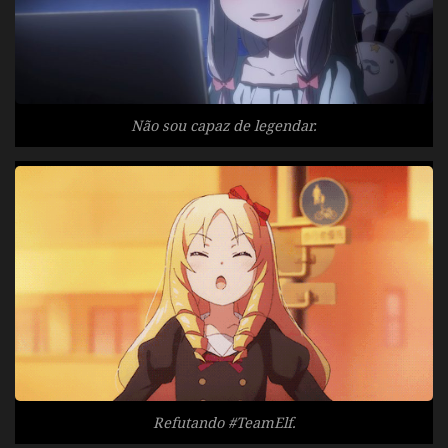
Não sou capaz de legendar.
Refutando #TeamElf.