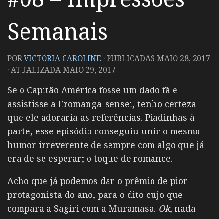
Semanais
POR
VICTORIA CAROLINE
· PUBLICADAS
MAIO 28, 2017
· ATUALIZADA
MAIO 29, 2017
Se o Capitão América fosse um dado fã e
assistisse a Eromanga-sensei, tenho certeza
que ele adoraria as referências. Piadinhas à
parte, esse episódio conseguiu unir o mesmo
humor irreverente de sempre com algo que já
era de se esperar; o toque de romance.
Acho que já podemos dar o prêmio de pior
protagonista do ano, para o dito cujo que
compara a Sagiri com a Muramasa.
Ok
, nada