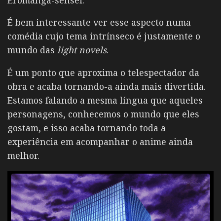
É bem interessante ver esse aspecto numa
comédia cujo tema intrínseco é justamente o
mundo das
light novels
.
É um ponto que aproxima o telespectador da
obra e acaba tornando-a ainda mais divertida.
Estamos falando a mesma língua que aqueles
personagens, conhecemos o mundo que eles
gostam, e isso acaba tornando toda a
experiência em acompanhar o anime ainda
melhor.