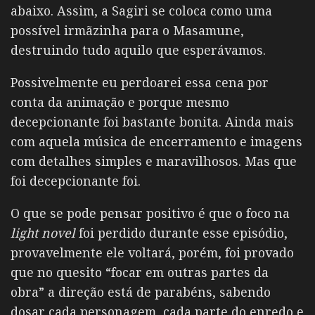
abaixo. Assim, a Sagiri se coloca como uma
possível irmãzinha para o Masamune,
destruindo tudo aquilo que esperávamos.
Possivelmente eu perdoarei essa cena por
conta da animação e porque mesmo
decepcionante foi bastante bonita. Ainda mais
com aquela música de encerramento e imagens
com detalhes simples e maravilhosos. Mas que
foi decepcionante foi.
O que se pode pensar positivo é que o foco na
light novel
foi perdido durante esse episódio,
provavelmente ele voltará, porém, foi provado
que no quesito “focar em outras partes da
obra” a direção está de parabéns, sabendo
dosar cada personagem, cada parte do enredo e