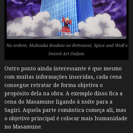
Na ordem; Mahouka Koukou no Rettousei, Spice and Wolf e
Sword Art Online.
Outro ponto ainda interessante é que mesmo
com muitas informações inseridas, cada cena
consegue retratar de forma objetiva o
propósito dela na obra. A exemplo disso fica a
cena do Masamune ligando à noite para a
Sagiri. Aquela parte romântica começa ali, mas
o objetivo principal é colocar mais humanidade
no Masamune.