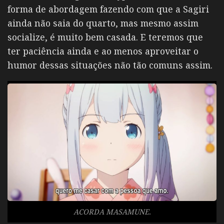
forma de abordagem fazendo com que a Sagiri
ainda não saia do quarto, mas mesmo assim
socialize, é muito bem casada. E teremos que
ter paciência ainda e ao menos aproveitar o
humor dessas situações não tão comuns assim.
ACORDA MASAMUNE.