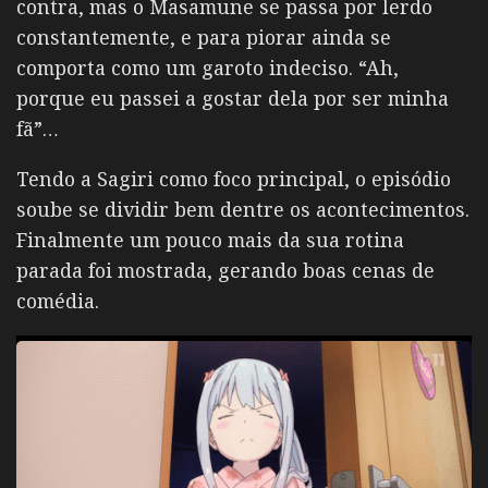
contra, mas o Masamune se passa por lerdo
constantemente, e para piorar ainda se
comporta como um garoto indeciso. “Ah,
porque eu passei a gostar dela por ser minha
fã”…
Tendo a Sagiri como foco principal, o episódio
soube se dividir bem dentre os acontecimentos.
Finalmente um pouco mais da sua rotina
parada foi mostrada, gerando boas cenas de
comédia.