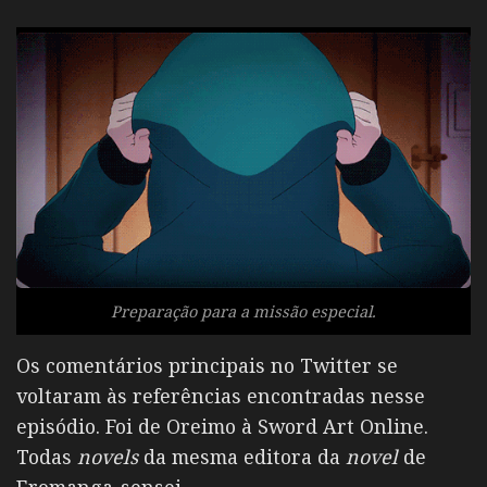
Preparação para a missão especial.
Os comentários principais no Twitter se
voltaram às referências encontradas nesse
episódio. Foi de Oreimo à Sword Art Online.
Todas
novels
da mesma editora da
novel
de
Eromanga-sensei.