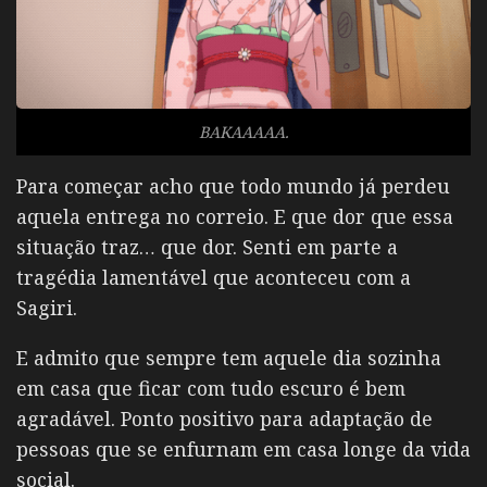
BAKAAAAA.
Para começar acho que todo mundo já perdeu
aquela entrega no correio. E que dor que essa
situação traz… que dor. Senti em parte a
tragédia lamentável que aconteceu com a
Sagiri.
E admito que sempre tem aquele dia sozinha
em casa que ficar com tudo escuro é bem
agradável. Ponto positivo para adaptação de
pessoas que se enfurnam em casa longe da vida
social.