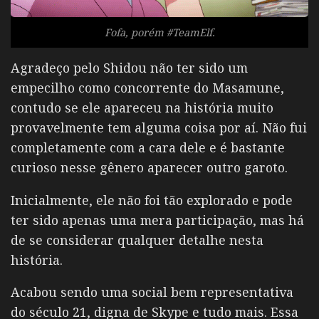
Fofa, porém #TeamElf.
Agradeço pelo Shidou não ter sido um
empecilho como concorrente do Masamune,
contudo se ele apareceu na história muito
provavelmente tem alguma coisa por aí. Não fui
completamente com a cara dele e é bastante
curioso nesse gênero aparecer outro garoto.
Inicialmente, ele não foi tão explorado e pode
ter sido apenas uma mera participação, mas há
de se considerar qualquer detalhe nesta
história.
Acabou sendo uma social bem representativa
do século 21, digna de Skype e tudo mais. Essa