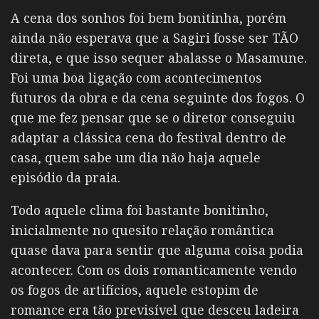
A cena dos sonhos foi bem bonitinha, porém
ainda não esperava que a Sagiri fosse ser TÃO
direta, e que isso sequer abalasse o Masamune.
Foi uma boa ligação com acontecimentos
futuros da obra e da cena seguinte dos fogos. O
que me fez pensar que se o diretor conseguiu
adaptar a clássica cena do festival dentro de
casa, quem sabe um dia não haja aquele
episódio da praia.
Todo aquele clima foi bastante bonitinho,
inicialmente no quesito relação romântica
quase dava para sentir que alguma coisa podia
acontecer. Com os dois romanticamente vendo
os fogos de artifícios, aquele estopim de
romance era tão previsível que desceu ladeira