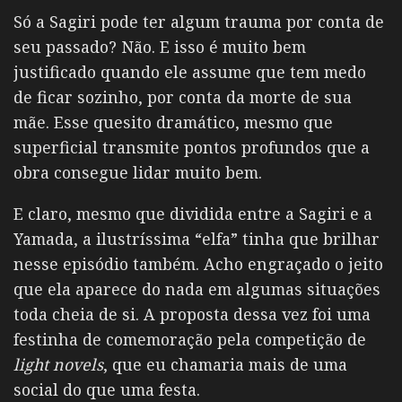
Só a Sagiri pode ter algum trauma por conta de
seu passado? Não. E isso é muito bem
justificado quando ele assume que tem medo
de ficar sozinho, por conta da morte de sua
mãe. Esse quesito dramático, mesmo que
superficial transmite pontos profundos que a
obra consegue lidar muito bem.
E claro, mesmo que dividida entre a Sagiri e a
Yamada, a ilustríssima “elfa” tinha que brilhar
nesse episódio também. Acho engraçado o jeito
que ela aparece do nada em algumas situações
toda cheia de si. A proposta dessa vez foi uma
festinha de comemoração pela competição de
light novels
, que eu chamaria mais de uma
social do que uma festa.