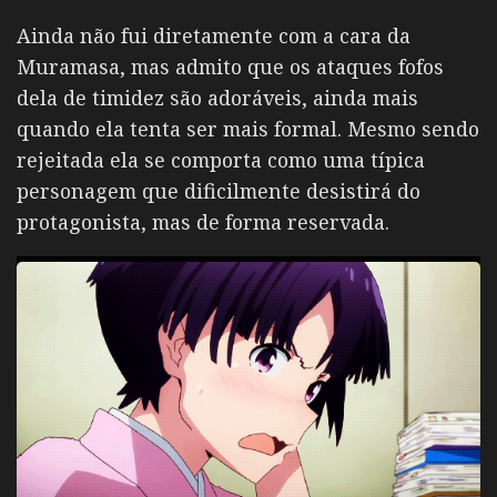
Ainda não fui diretamente com a cara da
Muramasa, mas admito que os ataques fofos
dela de timidez são adoráveis, ainda mais
quando ela tenta ser mais formal. Mesmo sendo
rejeitada ela se comporta como uma típica
personagem que dificilmente desistirá do
protagonista, mas de forma reservada.