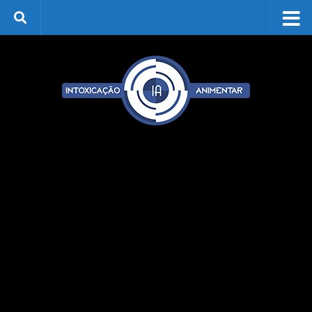
Skip to content