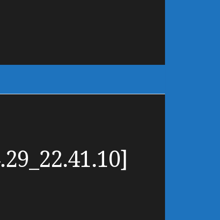
.29_22.41.10]