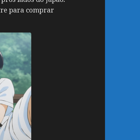
ivre para comprar