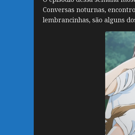
Conversas noturnas, encontro
lembrancinhas, são alguns do