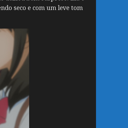
endo seco e com um leve tom