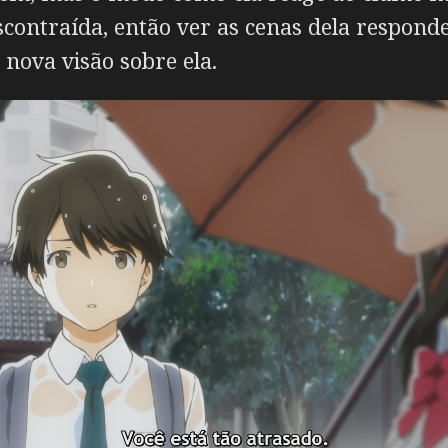
contraída, então ver as cenas dela respond
 nova visão sobre ela.