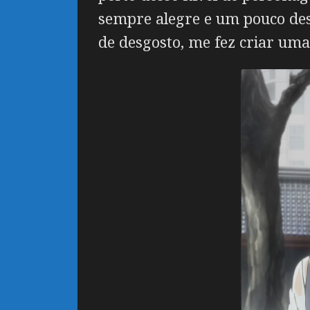
sempre alegre e um pouco des
de desgosto, me fez criar uma