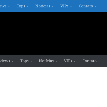
ews
Tops
Notícias
VIPs
Contato
views
Tops
Notícias
VIPs
Contato