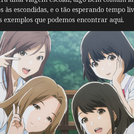
s às escondidas, e o tão esperando tempo l
s exemplos que podemos encontrar aqui.