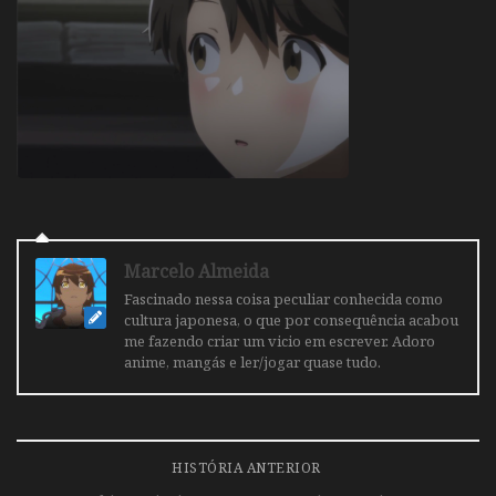
Marcelo Almeida
Fascinado nessa coisa peculiar conhecida como
cultura japonesa, o que por consequência acabou
me fazendo criar um vicio em escrever. Adoro
anime, mangás e ler/jogar quase tudo.
HISTÓRIA ANTERIOR