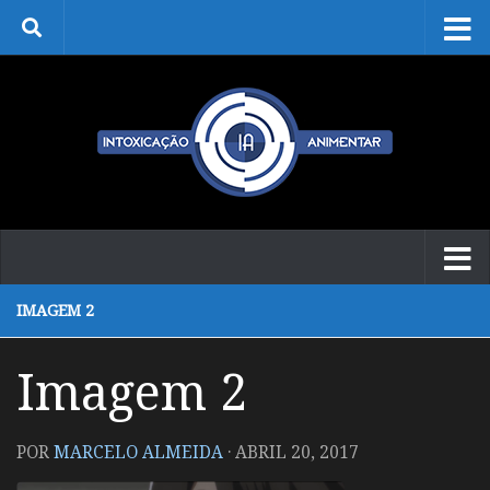
Skip to content
IMAGEM 2
Imagem 2
POR
MARCELO ALMEIDA
·
ABRIL 20, 2017