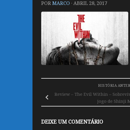
POR
MARCO
·
ABRIL 28, 2017
HISTÓRIA ANTE
Review – The Evil Within – Sobrevi
jogo de Shinji
DEIXE UM COMENTÁRIO