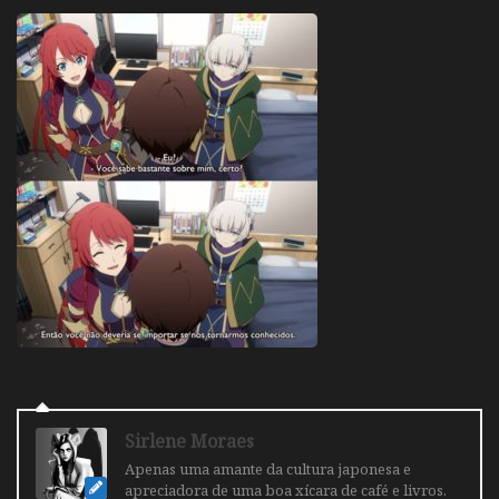
Sirlene Moraes
Apenas uma amante da cultura japonesa e
apreciadora de uma boa xícara de café e livros.