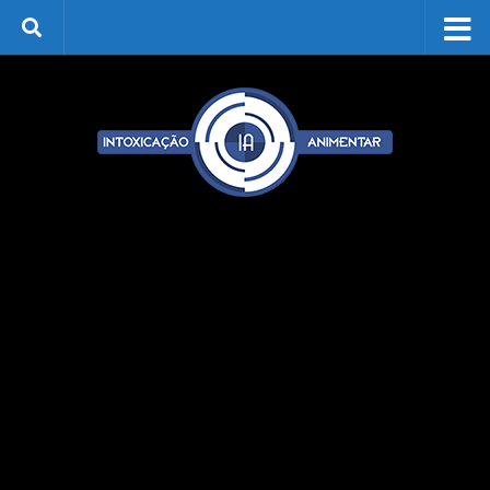
Skip to content