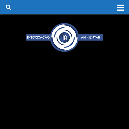
Skip to content