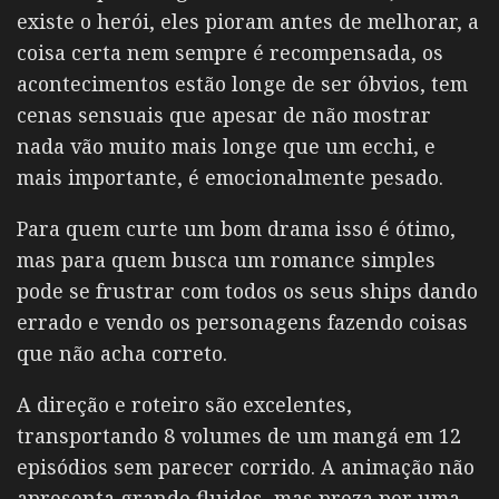
existe o herói, eles pioram antes de melhorar, a
coisa certa nem sempre é recompensada, os
acontecimentos estão longe de ser óbvios, tem
cenas sensuais que apesar de não mostrar
nada vão muito mais longe que um ecchi, e
mais importante, é emocionalmente pesado.
Para quem curte um bom drama isso é ótimo,
mas para quem busca um romance simples
pode se frustrar com todos os seus ships dando
errado e vendo os personagens fazendo coisas
que não acha correto.
A direção e roteiro são excelentes,
transportando 8 volumes de um mangá em 12
episódios sem parecer corrido. A animação não
apresenta grande fluides, mas preza por uma