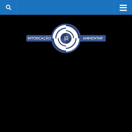
Skip to content