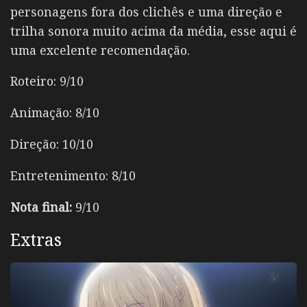
personagens fora dos clichês e uma direção e
trilha sonora muito acima da média, esse aqui é
uma excelente recomendação.
Roteiro: 9/10
Animação: 8/10
Direção: 10/10
Entretenimento: 8/10
Nota final:
9/10
Extras