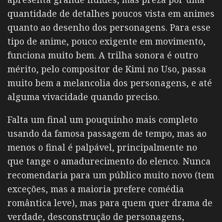
quantidade de detalhes poucos vista em animes
quanto ao desenho dos personagens. Para esse
tipo de anime, pouco exigente em movimento,
funciona muito bem. A trilha sonora é outro
mérito, pelo compositor de Kimi no Uso, passa
muito bem a melancolia dos personagens, e até
alguma vivacidade quando preciso.
Falta um final um pouquinho mais completo
usando da famosa passagem de tempo, mas ao
menos o final é palpável, principalmente no
que tange o amadurecimento do elenco. Nunca
recomendaria para um público muito novo (tem
exceções, mas a maioria prefere comédia
romântica leve), mas para quem quer drama de
verdade, desconstrução de personagens,