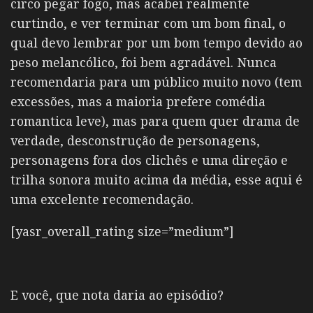
circo pegar fogo, mas acabei realmente
curtindo, e ver terminar com um bom final, o
qual devo lembrar por um bom tempo devido ao
peso melancólico, foi bem agradável. Nunca
recomendaria para um público muito novo (tem
excessões, mas a maioria prefere comédia
romantica leve), mas para quem quer drama de
verdade, desconstrução de personagens,
personagens fora dos clichês e uma direção e
trilha sonora muito acima da média, esse aqui é
uma excelente recomendação.
[yasr_overall_rating size=”medium”]
E você, que nota daria ao episódio?