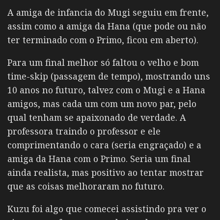
A amiga de infancia do Mugi seguiu em frente,
assim como a amiga da Hana (que pode ou não
ter terminado com o Primo, ficou em aberto).
Para um final melhor só faltou o velho e bom
time-skip (passagem de tempo), mostrando uns
10 anos no futuro, talvez com o Mugi e a Hana
amigos, mas cada um com um novo par, pelo
qual tenham se apaixonado de verdade. A
professora traindo o professor e ele
comprimentando o cara (seria engraçado) e a
amiga da Hana com o Primo. Seria um final
ainda realista, mas positivo ao tentar mostrar
que as coisas melhoraram no futuro.
Kuzu foi algo que comecei assistindo pra ver o