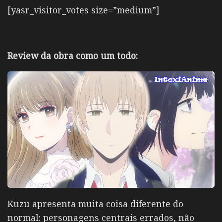
[yasr_visitor_votes size=”medium”]
Review da obra como um todo:
Kuzu apresenta muita coisa diferente do
normal: personagens centrais errados, não