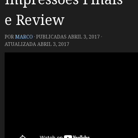
e Review
POR
MARCO
· PUBLICADAS
ABRIL 3, 2017
·
ATUALIZADA
ABRIL 3, 2017