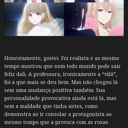
Honestamente, gostei. Foi realista e ao mesmo
tempo mostrou que nem todo mundo pode sair
feliz dali. A professora, ironicamente a “vilã”,
foi a que mais se deu bem. Mas não chegou lá
sem uma mudança positiva também. Sua
personalidade provocativa ainda está lá, mas
sem a maldade que tinha antes, como
demonstra ao ir consolar a protagonista ao
mesmo tempo que a provoca com as rosas.