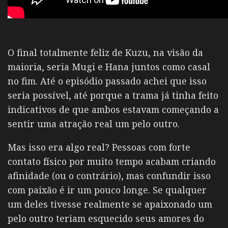
O final totalmente feliz de Kuzu, na visão da
maioria, seria Mugi e Hana juntos como casal
no fim. Até o episódio passado achei que isso
seria possível, até porque a trama já tinha feito
indicativos de que ambos estavam começando a
sentir uma atração real um pelo outro.
Mas isso era algo real? Pessoas com forte
contato físico por muito tempo acabam criando
afinidade (ou o contrário), mas confundir isso
com paixão é ir um pouco longe. Se qualquer
um deles tivesse realmente se apaixonado um
pelo outro teriam esquecido seus amores do