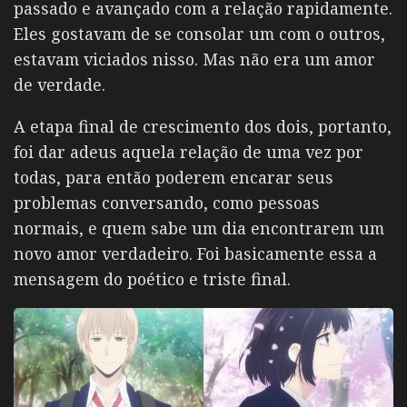
passado e avançado com a relação rapidamente.
Eles gostavam de se consolar um com o outros,
estavam viciados nisso. Mas não era um amor
de verdade.
A etapa final de crescimento dos dois, portanto,
foi dar adeus aquela relação de uma vez por
todas, para então poderem encarar seus
problemas conversando, como pessoas
normais, e quem sabe um dia encontrarem um
novo amor verdadeiro. Foi basicamente essa a
mensagem do poético e triste final.