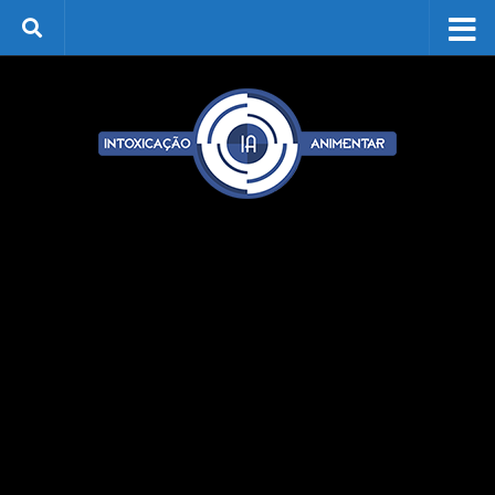
Skip to content