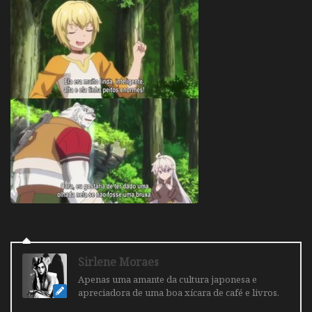
Sirlene Moraes
Apenas uma amante da cultura japonesa e
apreciadora de uma boa xícara de café e livros.