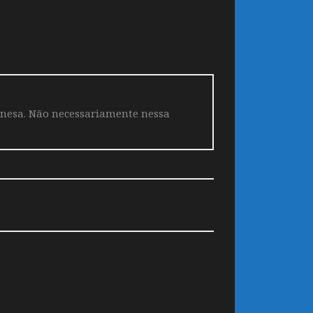
aponesa. Não necessariamente nessa