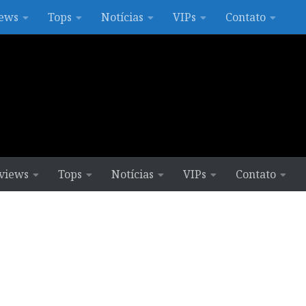
ews
Tops
Notícias
VIPs
Contato
views
Tops
Notícias
VIPs
Contato