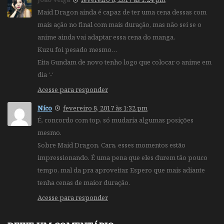
Maid Dragon ainda é capaz de ter uma cena dessas com
mais ação no final com mais duração, mas não sei se o
anime ainda vai adaptar essa cena do manga.
Kuzu foi pesado mesmo…
Eita Gundam de novo tenho logo que colocar o anime em
dia ‘-‘
Acesse para responder
Níco
fevereiro 8, 2017 às 1:32 pm
É, concordo com top, só mudaria algumas posições
mesmo.
Sobre Maid Dragon. Cara, esses momentos estão
impressionando. É uma pena que eles durem tão pouco
tempo, mal da pra aproveitar. Espero que mais adiante
tenha cenas de maior duração.
Acesse para responder