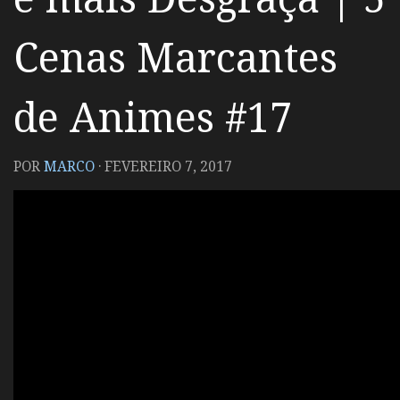
Cenas Marcantes
de Animes #17
POR
MARCO
·
FEVEREIRO 7, 2017