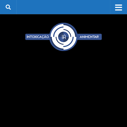
Skip to content