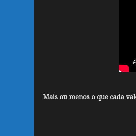
Mais ou menos o que cada val