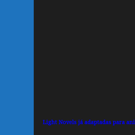
Light Novels já adaptadas para an