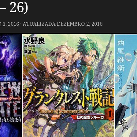
– 26)
1, 2016
· ATUALIZADA
DEZEMBRO 2, 2016