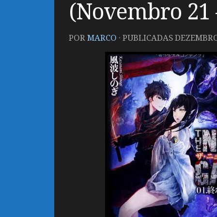
(Novembro 21 
POR
MARCO
· PUBLICADAS
DEZEMBRO 