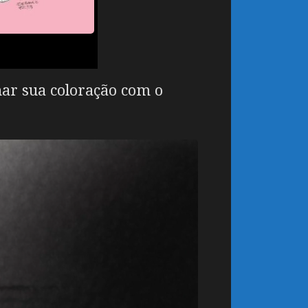
har sua coloração com o