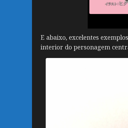
E abaixo, excelentes exemplo
interior do personagem centra