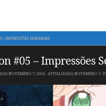
)
/
IMPRESSÕES SEMANAIS
on #05 – Impressões 
ADAS
NOVEMBRO 7, 2016
· ATUALIZADA
NOVEMBRO 7, 2