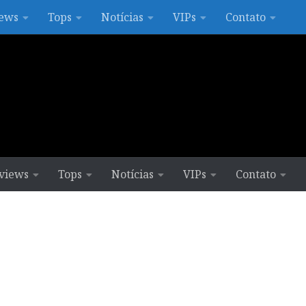
ews
Tops
Notícias
VIPs
Contato
views
Tops
Notícias
VIPs
Contato