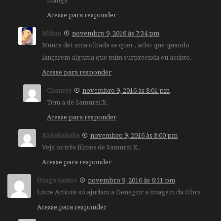
Acesse para responder
Mikan
novembro 9, 2016 às 7:34 pm
Nunca dei uma olhada se quer , acho que quando
lançarem alguma que mim surpreenda eu assisto.
Acesse para responder
Chances
novembro 9, 2016 às 8:01 pm
Tem a de Samurai X.
Acesse para responder
Kakakakaka
novembro 9, 2016 às 8:00 pm
Veja os três filmes de Samurai X.
Acesse para responder
thiago santos
novembro 9, 2016 às 6:51 pm
Livre Actions só ajudam a Denegrir a imagem da Obra
Acesse para responder