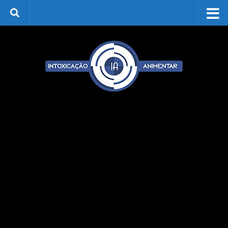
Skip to content