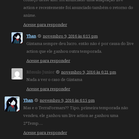
action e recentemente foi anunciado também o retorno do
anime.
Acesse para responder
Yhan
novembro 9, 2016 às 6:15 pm
Gintama sempre deu lucro, então não é por causa do live
action que ele ganhou outra temporada.
Acesse para responder
Rômulo Junior
novembro 9, 2016 às 6:21 pm
Nada a ver o caso de Gintama
Acesse para responder
Yhan
novembro 9, 2016 às 6:15 pm
Mas e o TerraFormars?? Tipo, primeira temporada não
vendeu, ele ganhou um live action ae ganhou uma
2ªTemp….
Acesse para responder