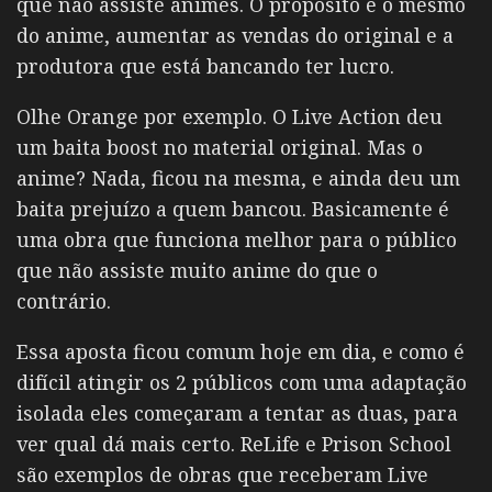
que não assiste animes. O proposito é o mesmo
do anime, aumentar as vendas do original e a
produtora que está bancando ter lucro.
Olhe Orange por exemplo. O Live Action deu
um baita boost no material original. Mas o
anime? Nada, ficou na mesma, e ainda deu um
baita prejuízo a quem bancou. Basicamente é
uma obra que funciona melhor para o público
que não assiste muito anime do que o
contrário.
Essa aposta ficou comum hoje em dia, e como é
difícil atingir os 2 públicos com uma adaptação
isolada eles começaram a tentar as duas, para
ver qual dá mais certo. ReLife e Prison School
são exemplos de obras que receberam Live