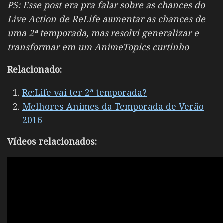
PS: Esse post era pra falar sobre as chances do
Live Action de ReLife aumentar as chances de
uma 2ª temporada, mas resolvi generalizar e
transformar em um AnimeTopics curtinho
Relacionado:
Re:Life vai ter 2ª temporada?
Melhores Animes da Temporada de Verão
2016
Vídeos relacionados: