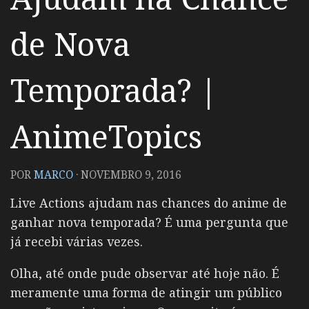
de Nova
Temporada? |
AnimeTopics
POR
MARCO
·
NOVEMBRO 9, 2016
Live Actions ajudam nas chances do anime de
ganhar nova temporada? É uma pergunta que
já recebi várias vezes.
Olha, até onde pude observar até hoje não. É
meramente uma forma de atingir um público