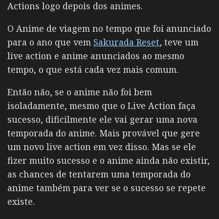
Actions logo depois dos animes.
O Anime de viagem no tempo que foi anunciado
para o ano que vem
Sakurada Reset
, teve um
live action e anime anunciados ao mesmo
tempo, o que está cada vez mais comum.
Então não, se o anime não foi bem
isoladamente, mesmo que o Live Action faça
sucesso, dificilmente ele vai gerar uma nova
temporada do anime. Mais provável que gere
um novo live action em vez disso. Mas se ele
fizer muito sucesso e o anime ainda não existir,
as chances de tentarem uma temporada do
anime também para ver se o sucesso se repete
existe.