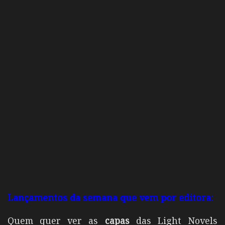
Lançamentos da semana que vem por editora:
Quem quer ver as
capas
das Light Novels