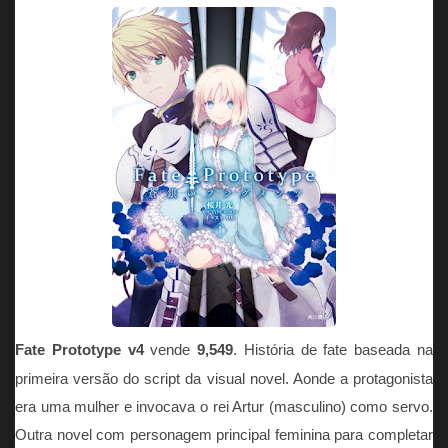
Fate Prototype v4
vende
9,549
. História de fate baseada na
primeira versão do script da visual novel. Aonde a protagonista
era uma mulher e invocava o rei Artur (masculino) como servo.
Outra novel com personagem principal feminina para completar