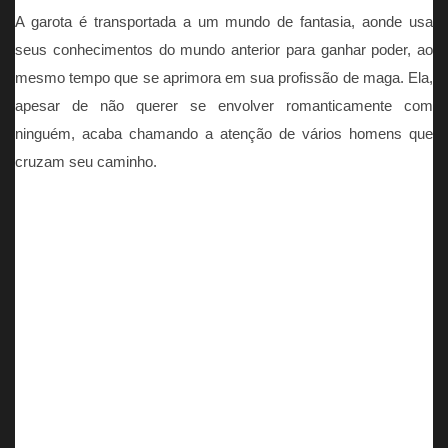
A garota é transportada a um mundo de fantasia, aonde usa
seus conhecimentos do mundo anterior para ganhar poder, ao
mesmo tempo que se aprimora em sua profissão de maga. Ela,
apesar de não querer se envolver romanticamente com
ninguém, acaba chamando a atenção de vários homens que
cruzam seu caminho.