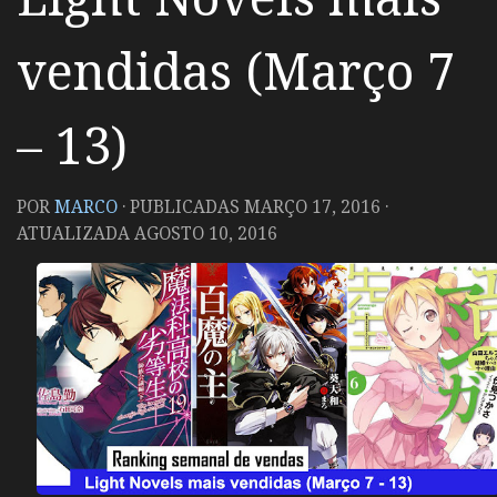
vendidas (Março 7
– 13)
POR
MARCO
· PUBLICADAS
MARÇO 17, 2016
·
ATUALIZADA
AGOSTO 10, 2016