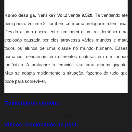
Kumo desu ga, Nani ka? Vol.2
vende
9,528
. Tá vendendo até
bem para o volume 2. Também com uma protagonista feminina.
Devido a uma guerra entre um herói e um rei demônio uma
explosão causada por eles atravessa vários mundos e mata
todos os alunos de uma classe no mundo humano. Esses
humanos reencarnam em diferentes criaturas em um mundo
fantástico. A protagonista feminina vira uma aranha gigante.
Mas se adapta rapidamente a situação, fazendo de tudo que
pode para sobreviver.
Comentários random:
—
Vídeos relacionados ao post: