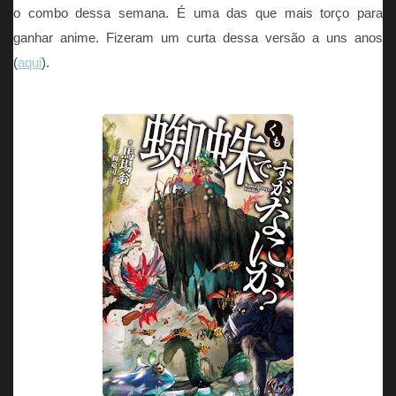
o combo dessa semana. É uma das que mais torço para
ganhar anime. Fizeram um curta dessa versão a uns anos
(
aqui
).