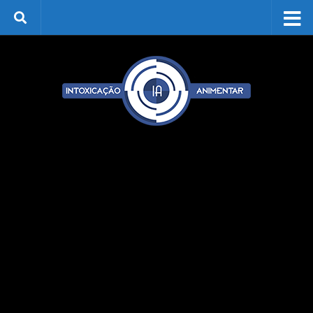
Skip to content