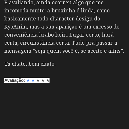
E avaliando, ainda ocorreu algo que me
incomoda muito: a bruxinha é linda, como
basicamente todo character design do
KyoAnim, mas a sua aparição é um excesso de
conveniência brabo hein. Lugar certo, horá
certa, circunstância certa. Tudo pra passar a
mensagem “seja quem você é, se aceite e afins”.
Tá chato, bem chato.
Avaliação:
★
★
★
★
★