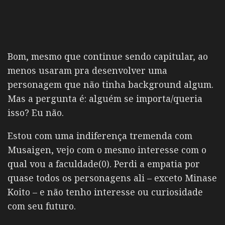
Bom, mesmo que continue sendo capitular, ao
menos usaram pra desenvolver uma
personagem que não tinha background algum.
Mas a pergunta é: alguém se importa/queria
isso? Eu não.
Estou com uma indiferença tremenda com
Musaigen, vejo com o mesmo interesse com o
qual vou a faculdade(0). Perdi a empatia por
quase todos os personagens ali – exceto Minase
Koito – e não tenho interesse ou curiosidade
com seu futuro.