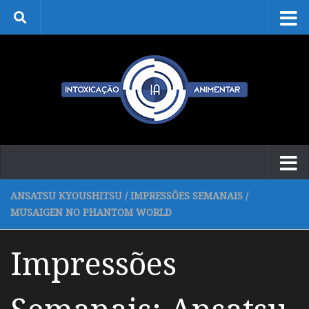
Skip to content
ANSATSU KYOUSHITSU
/
IMPRESSÕES SEMANAIS
/
MUSAIGEN NO PHANTOM WORLD
Impressões