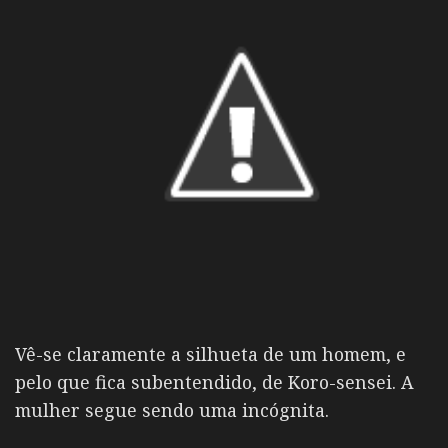
Vê-se claramente a silhueta de um homem, e
pelo que fica subentendido, de Koro-sensei. A
mulher segue sendo uma incógnita.