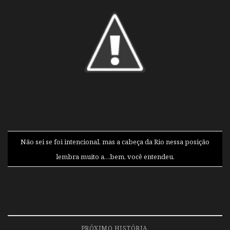
Não sei se foi intencional, mas a cabeça da Rio nessa posição
lembra muito a…bem, você entendeu.
PRÓXIMO HISTÓRIA