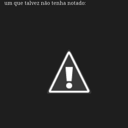
um que talvez não tenha notado: