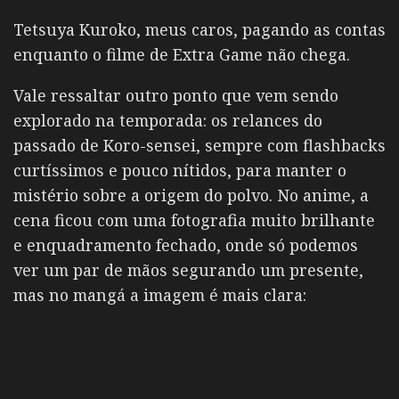
Tetsuya Kuroko, meus caros, pagando as contas
enquanto o filme de Extra Game não chega.
Vale ressaltar outro ponto que vem sendo
explorado na temporada: os relances do
passado de Koro-sensei, sempre com flashbacks
curtíssimos e pouco nítidos, para manter o
mistério sobre a origem do polvo. No anime, a
cena ficou com uma fotografia muito brilhante
e enquadramento fechado, onde só podemos
ver um par de mãos segurando um presente,
mas no mangá a imagem é mais clara: