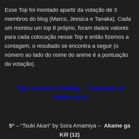
Esse Top foi montado apartir da votação de 3
membros do blog (Marco, Jessica e Tanaka). Cada
um montou um top 8 próprio, foram dados valores
para cada colocação nesse Top e então fizemos a
contagem, o resultado se encontra a seguir (o
número ao lado do nome do anime é a pontuação
da votação).
Top 5 melhores Endings – Temporada de
Outono 2014
5º
– “Tsuki Akari” by Sora Amamiya –
Akame ga
Kill (12)