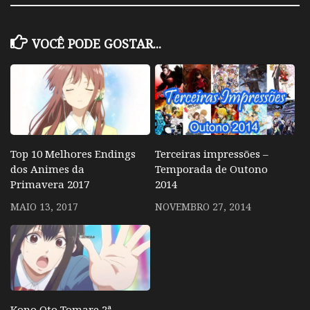
VOCÊ PODE GOSTAR...
Top 10 Melhores Endings
Terceiras impressões –
dos Animes da
Temporada de Outono
Primavera 2017
2014
MAIO 13, 2017
NOVEMBRO 27, 2014
Kono Oto Tomare 2ª