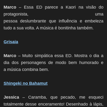
Marco
– Essa ED parece a Kaori na visão do
protagonista, uma
pessoa deslumbrante que influência e embeleza
tudo a sua volta. A música é bonitinha também.
Grisaia
Marco
– Muito simpática essa ED. Mostra o dia a
dia dos personagens de modo bem humorado e
a música combina bem.
Shingeki no Bahamut
Jessica
– Caramba, que pecado, me esqueci
totalmente desse enceramento! Desenhado à lápis,