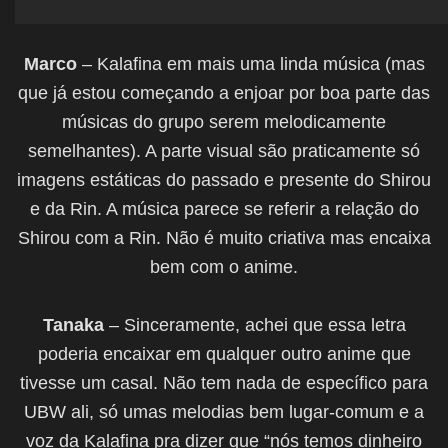
Marco
– Kalafina em mais uma linda música (mas
que já estou começando a enjoar por boa parte das
músicas do grupo serem melodicamente
semelhantes). A parte visual são praticamente só
imagens estáticas do passado e presente do Shirou
e da Rin. A música parece se referir a relação do
Shirou com a Rin. Não é muito criativa mas encaixa
bem com o anime.
Tanaka
– Sinceramente, achei que essa letra
poderia encaixar em qualquer outro anime que
tivesse um casal. Não tem nada de específico para
UBW ali, só umas melodias bem lugar-comum e a
voz da Kalafina pra dizer que “nós temos dinheiro