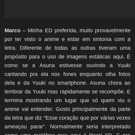
Marco
–
Minha ED preferida, muito provavelmente
por ter visto o anime e estar em sintonia com a
letra. Diferente de todas as outras tiveram uma
propósito para o uso de imagens estáticas aqui. É
como se a Asuna estivesse ouvindo a Yuuki
cantando pra ela nos fones enquanto olha fotos
dela e da Yuuki no smartphone. Asuna chora ao
lembrar da Yuuki mas rapidamente se recompõe. E
termina mostrando um lugar que só quem viu o
anime vai entender. Gosto principalmente da parte
da letra que diz “Esse coração que por várias vezes
ameaçou parar”. Normalmente seria interpretado