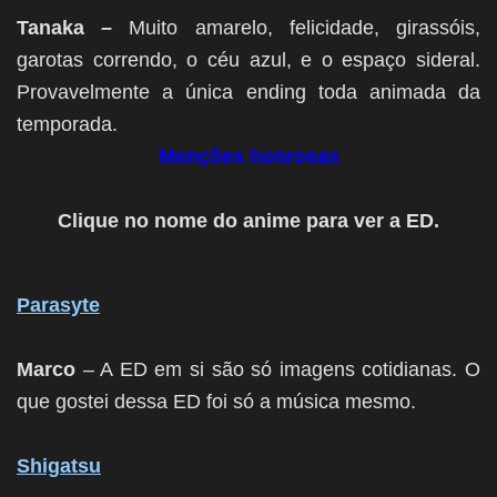
Tanaka –
Muito amarelo, felicidade, girassóis,
garotas correndo, o céu azul, e o espaço sideral.
Provavelmente a única ending toda animada da
temporada.
Menções honrosas
Clique no nome do anime para ver a ED.
Parasyte
Marco
– A ED em si são só imagens cotidianas. O
que gostei dessa ED foi só a música mesmo.
Shigatsu