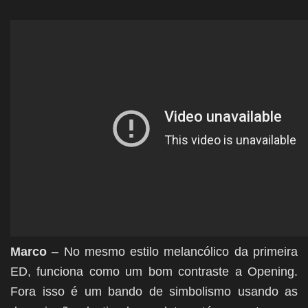
Marco
– No mesmo estilo melancólico da primeira
ED, funciona como um bom contraste a Opening.
Fora isso é um bando de simbolismo usando as