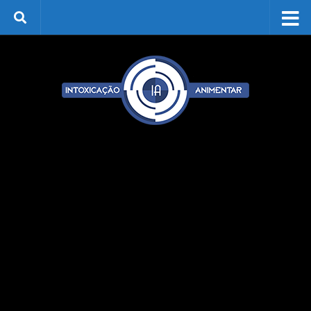
Skip to content