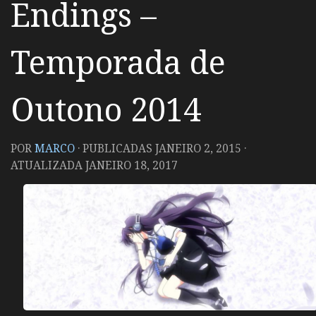
Endings –
Temporada de
Outono 2014
POR
MARCO
· PUBLICADAS
JANEIRO 2, 2015
·
ATUALIZADA
JANEIRO 18, 2017