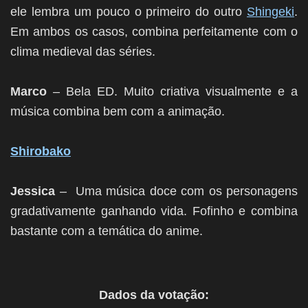
ele lembra um pouco o primeiro do outro
Shingeki
.
Em ambos os casos, combina perfeitamente com o
clima medieval das séries.
Marco
– Bela ED. Muito criativa visualmente e a
música combina bem com a animação.
Shirobako
Jessica
– Uma música doce com os personagens
gradativamente ganhando vida. Fofinho e combina
bastante com a temática do anime.
Dados da votação: