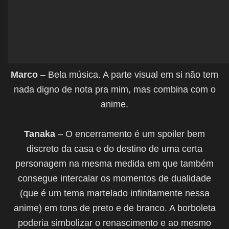
Marco
– Bela música. A parte visual em si não tem
nada digno de nota pra mim, mas combina com o
anime.
Tanaka
– O encerramento é um spoiler bem
discreto da casa e do destino de uma certa
personagem na mesma medida em que também
consegue intercalar os momentos de dualidade
(que é um tema martelado infinitamente nessa
anime) em tons de preto e de branco. A borboleta
poderia simbolizar o renascimento e ao mesmo