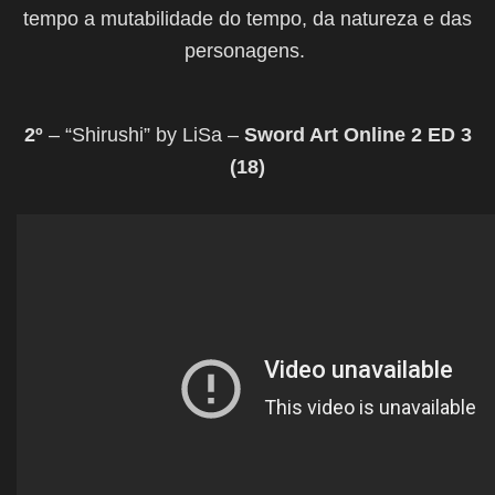
tempo a mutabilidade do tempo, da natureza e das
personagens.
2º
– “Shirushi” by LiSa –
Sword Art Online 2 ED 3
(18)