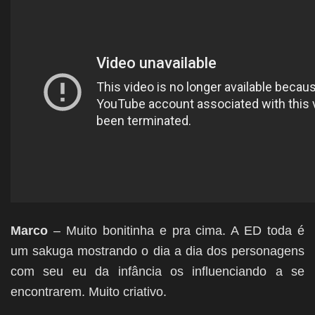
Marco
– Muito bonitinha e pra cima. A ED toda é
um sakuga mostrando o dia a dia dos personagens
com seu eu da infância os influenciando a se
encontrarem. Muito criativo.