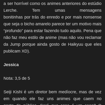
a ser horrível como os animes anteriores do estúdio
Lerche. Tem umas mensagens
bonitinhas por trás do enredo e por mais nonsense
que seja o bicho amarelo parece ter um motivo mais
“profundo” para estar fazendo tudo aquilo. Pena que
não faz meu estilo de anime (mas não vou reclamar
da Jump porque ainda gosto de Haikyuu que eles
publicam XD).
Jessica
Nota:
3,5 de 5
Seiji Kishi é um diretor bem medíocre, mas de vez
em quando ele faz uns animes que caem no