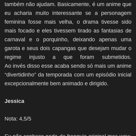
também não ajudam. Basicamente, é um anime que
eu acharia muito interessante se a personagem
feminina fosse mais velha, o drama tivesse sido
mais focado e eles tivessem tirado as fantasias de
carnaval e o porquinho, deixando apenas uma
garota e seus dois capangas que desejam mudar o
regime injusto a que foram submetidos.
Ao invés disso esse acaba sendo só mais um anime
“divertidinho” da temporada com um episódio inicial
excepcionalmente bem animado e dirigido.
Jessica
Nota: 4,5/5