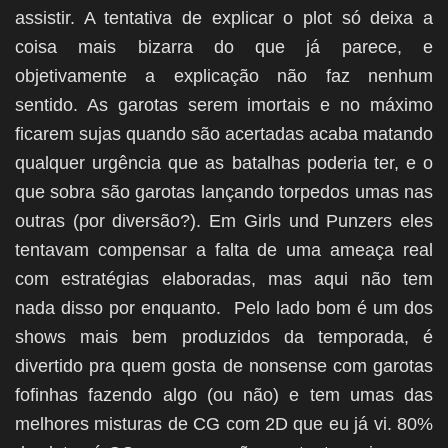
assistir. A tentativa de explicar o plot só deixa a
coisa mais bizarra do que já parece, e
objetivamente a explicação não faz nenhum
sentido. As garotas serem imortais e no máximo
ficarem sujas quando são acertadas acaba matando
qualquer urgência que as batalhas poderia ter, e o
que sobra são garotas lançando torpedos umas nas
outras (por diversão?). Em Girls und Punzers eles
tentavam compensar a falta de uma ameaça real
com estratégias elaboradas, mas aqui não tem
nada disso por enquanto. Pelo lado bom é um dos
shows mais bem produzidos da temporada, é
divertido pra quem gosta de nonsense com garotas
fofinhas fazendo algo (ou não) e tem umas das
melhores misturas de CG com 2D que eu já vi. 80%