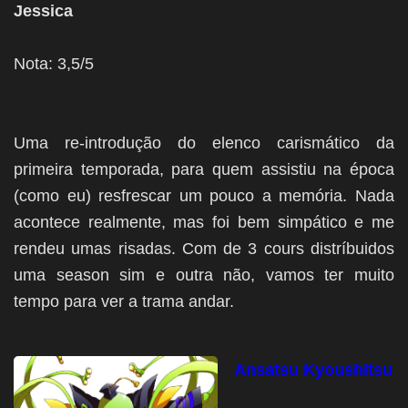
Jessica
Nota: 3,5/5
Uma re-introdução do elenco carismático da
primeira temporada, para quem assistiu na época
(como eu) resfrescar um pouco a memória. Nada
acontece realmente, mas foi bem simpático e me
rendeu umas risadas. Com de 3 cours distríbuidos
uma season sim e outra não, vamos ter muito
tempo para ver a trama andar.
Ansatsu Kyoushitsu