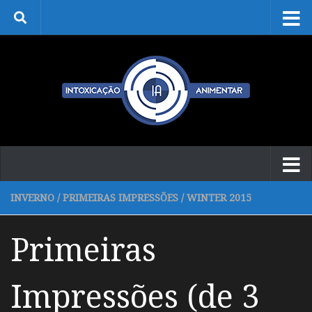
Skip to content
INVERNO
/
PRIMEIRAS IMPRESSÕES
/
WINTER 2015
Primeiras
Impressões (de 3