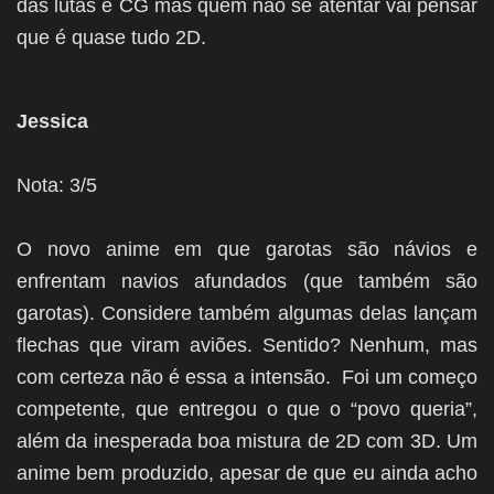
das lutas é CG mas quem não se atentar vai pensar
que é quase tudo 2D.
Jessica
Nota: 3/5
O novo anime em que garotas são návios e
enfrentam navios afundados (que também são
garotas). Considere também algumas delas lançam
flechas que viram aviões. Sentido? Nenhum, mas
com certeza não é essa a intensão. Foi um começo
competente, que entregou o que o “povo queria”,
além da inesperada boa mistura de 2D com 3D. Um
anime bem produzido, apesar de que eu ainda acho