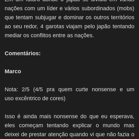
nações com um líder e vários subordinados (mobs)
que tentam subjugar e dominar os outros territórios
ao seu redor, 4 garotas viajam pelo japão tentando
mediar os conflitos entre as nações.
Comentários:
Marco
Nota: 2/5 (4/5 pra quem curte nonsense e um
uso excêntrico de cores)
Isso é ainda mais nonsense do que eu esperava,
eles começam tentando explicar o mundo mas
deixei de prestar atenção quando vi que não fazia o