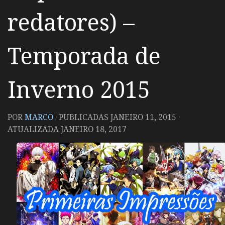
redatores) –
Temporada de
Inverno 2015
POR
MARCO
· PUBLICADAS
JANEIRO 11, 2015
·
ATUALIZADA
JANEIRO 18, 2017