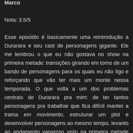
Marco
Nota: 3.5/5
Esse episódio é basicamente uma reintrodução a
Durarara e seu cast de personagens gigante. Ele
me lembrou o que eu não gostava no show na
primeira metade: transições girando em torno de um
bando de personagens para os quais eu não ligo e
reforçando que vão ter mais um monte nessa
temporada. O que volta a um dos problemas
centrais de Durarara pra mim: de ter tantos
personagens pra trabalhar que fica difícil manter a
trama em movimento, estruturar um plot e
desenvolver personagens ao mesmo tempo, levanto
ao andamento vagaroso visto na primeira metade