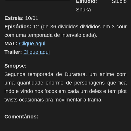
Estúdio:
Studio
Shuka
Estreia:
10/01
Episódios:
12 (de 36 divididos divididos em 3 cour
com uma temporada de intervalo cada).
MAL:
Clique aqui
Trailer:
Clique aqui
Sinopse:
Segunda temporada de Durarara, um anime com
uma quantidade enorme de personagens que fica
indo e vindo nos focos em cada um deles e tem plot
twists ocasionais pra movimentar a trama.
Comentários: