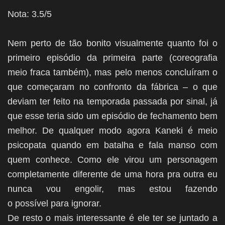
Nota: 3.5/5
Nem perto de tão bonito visualmente quanto foi o
primeiro episódio da primeira parte (coreografia
meio fraca também), mas pelo menos concluíram o
que começaram no confronto da fábrica – o que
deviam ter feito na temporada passada por sinal, já
que esse teria sido um episódio de fechamento bem
melhor. De qualquer modo agora Kaneki é meio
psicopata quando em batalha e fala manso com
quem conhece. Como ele virou um personagem
completamente diferente de uma hora pra outra eu
nunca vou engolir, mas estou fazendo
o possível para ignorar.
De resto o mais interessante é ele ter se juntado a