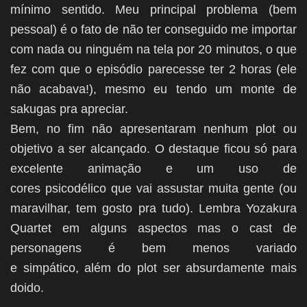
mínimo sentido. Meu principal problema (bem
pessoal) é o fato de não ter conseguido me importar
com nada ou ninguém na tela por 20 minutos, o que
fez com que o episódio parecesse ter 2 horas (ele
não acabava!), mesmo eu tendo um monte de
sakugas pra apreciar.
Bem, no fim não apresentaram nenhum plot ou
objetivo a ser alcançado. O destaque ficou só para
excelente animação e um uso de
cores psicodélico que vai assustar muita gente (ou
maravilhar, tem gosto pra tudo). Lembra Yozakura
Quartet em alguns aspectos mas o cast de
personagens é bem menos variado
e simpático
, além do plot ser absurdamente mais
doido.