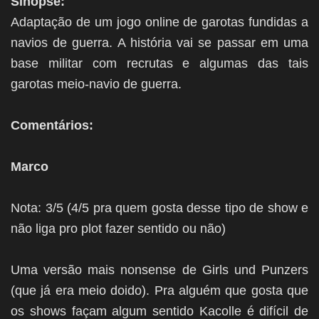
Sinopse:
Adaptação de um jogo online de garotas fundidas a
navios de guerra. A história vai se passar em uma
base militar com recrutas e algumas das tais
garotas meio-navio de guerra.
Comentários:
Marco
Nota: 3/5 (4/5 pra quem gosta desse tipo de show e
não liga pro plot fazer sentido ou não)
Uma versão mais nonsense de Girls und Punzers
(que já era meio doido). Pra alguém que gosta que
os shows façam algum sentido Kacolle é difícil de