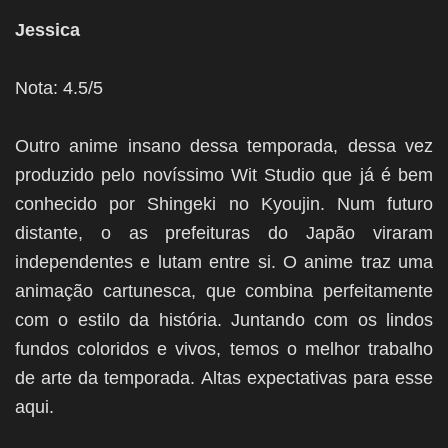
Jessica
Nota: 4.5/5
Outro anime insano dessa temporada, dessa vez
produzido pelo novíssimo Wit Studio que já é bem
conhecido por Shingeki no Kyoujin. Num futuro
distante, o as prefeituras do Japão viraram
independentes e lutam entre si. O anime traz uma
animação cartunesca, que combina perfeitamente
com o estilo da história. Juntando com os lindos
fundos coloridos e vivos, temos o melhor trabalho
de arte da temporada. Altas expectativas para esse
aqui.