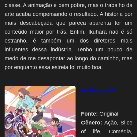
classe. A animação é bem pobre, mas o trabalho da
arte acaba compensando o resultado. A história por
mais descabeçada que pareça aparenta ter um
conteúdo maior por trás. Enfim, Ikuhara não é só
estranho, é também um dos diretores mais
influentes dessa indústria. Tenho um pouco de
medo de me desapontar ao longo do caminho, mas
por enquanto essa estreia foi muito boa.
Rolling☆Girls
Fonte:
Original
Gênero:
Ação, Slice
of life, Comédia,