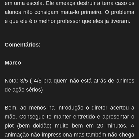
em uma escola. Ele ameaça destruir a terra caso os
alunos não consigam mata-lo primeiro. O problema
é que ele é o melhor professor que eles já tiveram.
Comentários:
Marco
Nota: 3/5 ( 4/5 pra quem não está atrás de animes
de ação sérios)
Bem, ao menos na introdução o diretor acertou a
mão. Consegue te manter entretido e apresentar o
plot (bem doidão) muito bem em 20 minutos. A
animação não impressiona mas também não chega