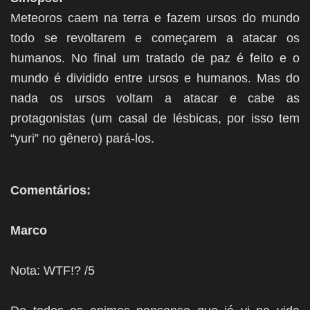
Meteoros caem na terra e fazem ursos do mundo
todo se revoltarem e começarem a atacar os
humanos. No final um tratado de paz é feito e o
mundo é dividido entre ursos e humanos. Mas do
nada os ursos voltam a atacar e cabe as
protagonistas (um casal de lésbicas, por isso tem
“yuri” no gênero) pará-los.
Comentários:
Marco
Nota: WTF!? /5