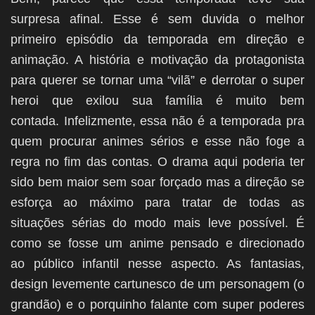
surpresa afinal. Esse é sem duvida o melhor
primeiro episódio da temporada em direção e
animação. A história e motivação da protagonista
para querer se tornar uma “vilã” e derrotar o super
heroi que exilou sua família é muito bem
contada. Infelizmente, essa não é a temporada pra
quem procurar animes sérios e esse não foge a
regra no fim das contas. O drama aqui poderia ter
sido bem maior sem soar forçado mas a direção se
esforça ao máximo para tratar de todas as
situações sérias do modo mais leve possível. É
como se fosse um anime pensado e direcionado
ao público infantil nesse aspecto. As fantasias,
design levemente cartunesco de um personagem (o
grandão) e o porquinho falante com super poderes