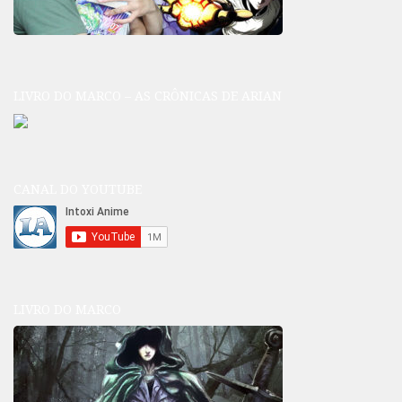
LIVRO DO MARCO – AS CRÔNICAS DE ARIAN
CANAL DO YOUTUBE
LIVRO DO MARCO