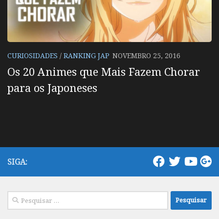
CURIOSIDADES
/
RANKING JAP
NOVEMBRO 25, 2016
Os 20 Animes que Mais Fazem Chorar
para os Japoneses
SIGA:
Pesquisar
por: