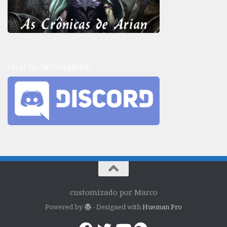
CHAT DO INTOXIANIME
customizado por Marco
Powered by
- Designed with
Hueman Pro