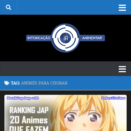
Skip to content
TAG:
ANIMES PARA CHORAR