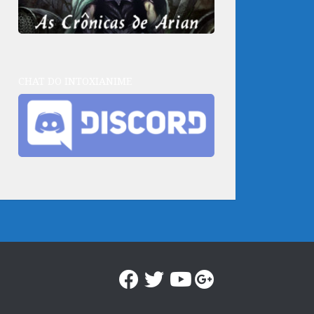
CHAT DO INTOXIANIME