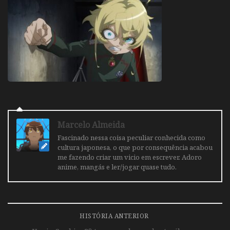
Marcelo Almeida
Fascinado nessa coisa peculiar conhecida como
cultura japonesa, o que por consequência acabou
me fazendo criar um vicio em escrever. Adoro
anime, mangás e ler/jogar quase tudo.
HISTÓRIA ANTERIOR