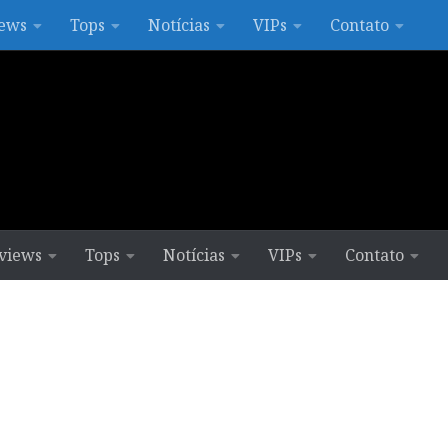
ews
Tops
Notícias
VIPs
Contato
views
Tops
Notícias
VIPs
Contato