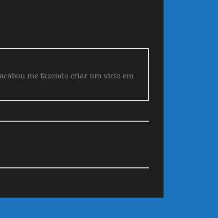
 acabou me fazendo criar um vicio em