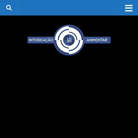
Skip to content