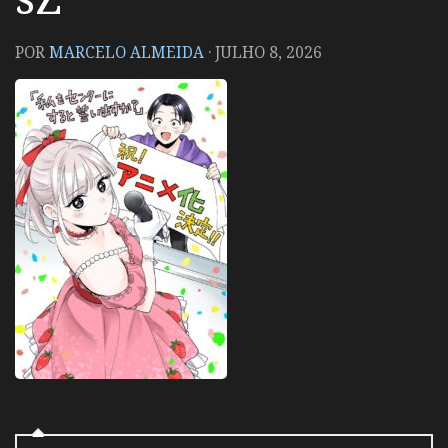
POR
MARCELO ALMEIDA
·
JULHO 8, 2026