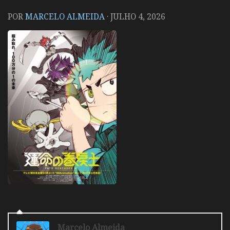
POR
MARCELO ALMEIDA
·
JULHO 4, 2026
Marcelo Almeida