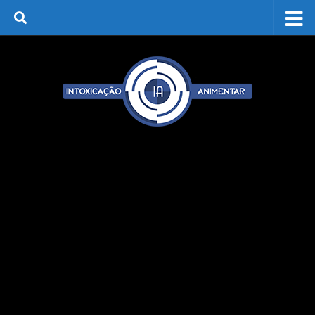
Skip to content