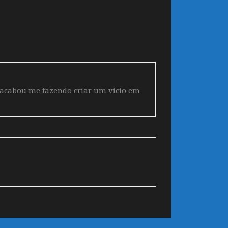
 acabou me fazendo criar um vicio em