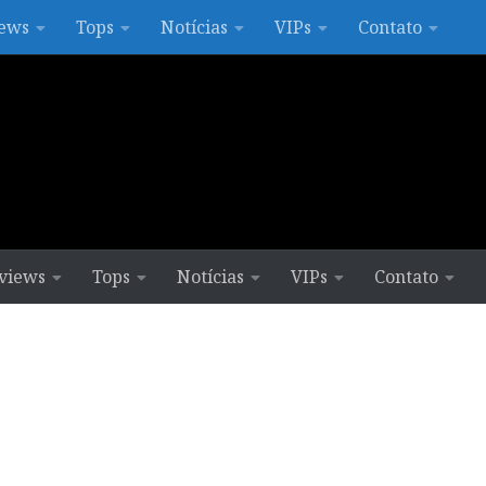
ews
Tops
Notícias
VIPs
Contato
views
Tops
Notícias
VIPs
Contato