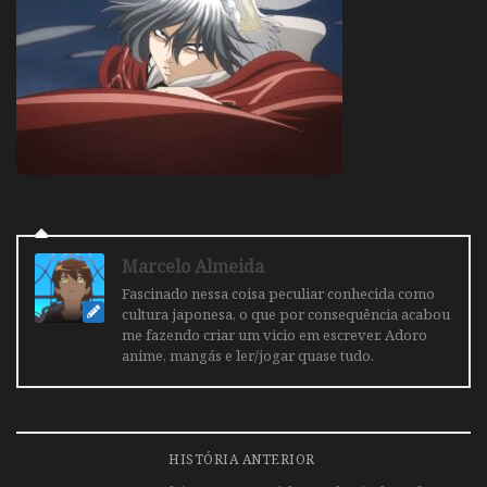
Marcelo Almeida
Fascinado nessa coisa peculiar conhecida como
cultura japonesa, o que por consequência acabou
me fazendo criar um vicio em escrever. Adoro
anime, mangás e ler/jogar quase tudo.
HISTÓRIA ANTERIOR