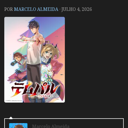
POR
MARCELO ALMEIDA
·
JULHO 4, 2026
Marcelo Almeida