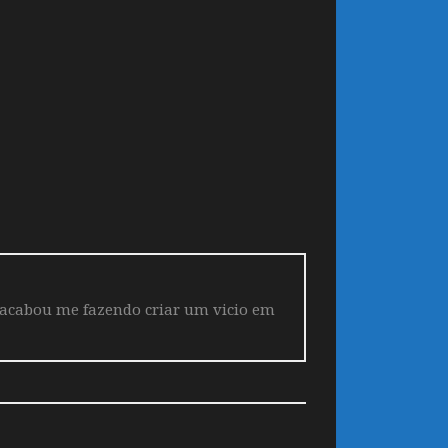
 acabou me fazendo criar um vicio em