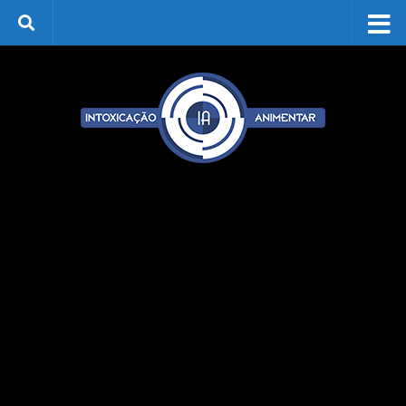
Skip to content