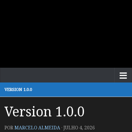
VERSION 1.0.0
Version 1.0.0
POR
MARCELO ALMEIDA
·
JULHO 4, 2026