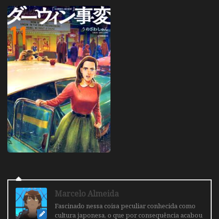
Marcelo Almeida
Fascinado nessa coisa peculiar conhecida como
cultura japonesa, o que por consequência acabou