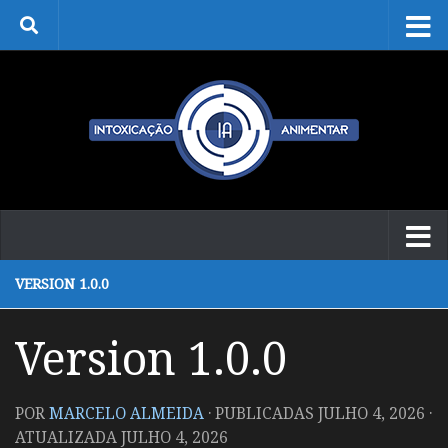
Skip to content
VERSION 1.0.0
Version 1.0.0
POR
MARCELO ALMEIDA
· PUBLICADAS
JULHO 4, 2026
·
ATUALIZADA
JULHO 4, 2026