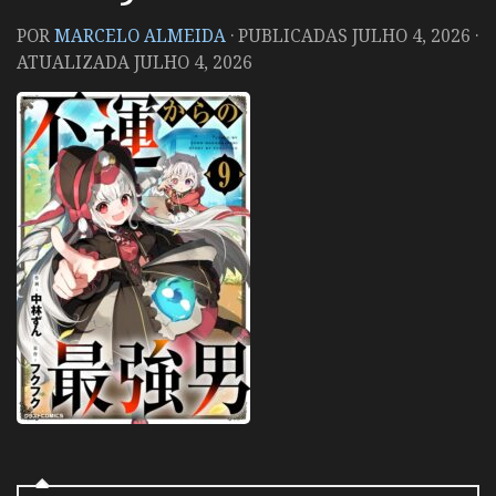
POR
MARCELO ALMEIDA
· PUBLICADAS
JULHO 4, 2026
·
ATUALIZADA
JULHO 4, 2026