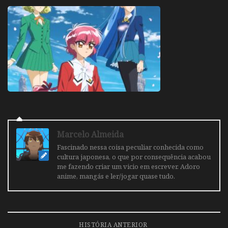
Marcelo Almeida
Fascinado nessa coisa peculiar conhecida como
cultura japonesa, o que por consequência acabou
me fazendo criar um vicio em escrever. Adoro
anime, mangás e ler/jogar quase tudo.
HISTÓRIA ANTERIOR