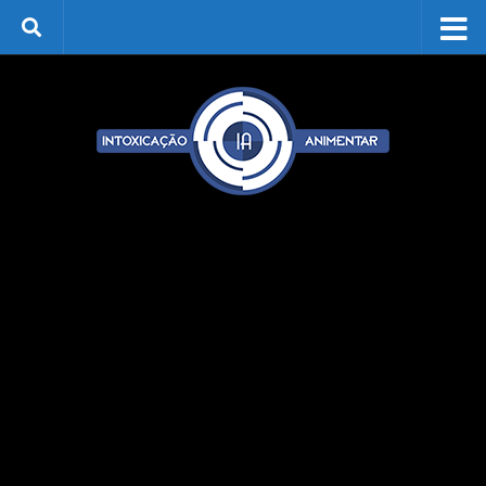
Skip to content