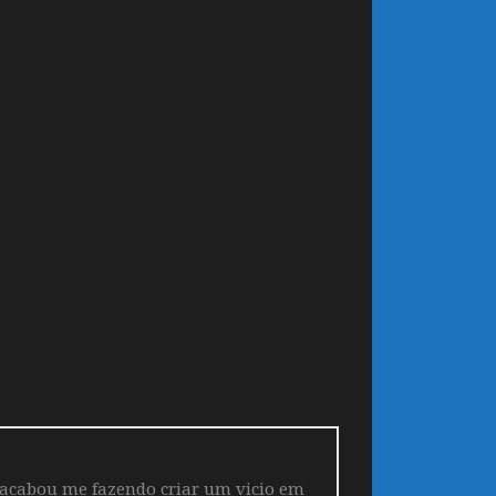
 acabou me fazendo criar um vicio em